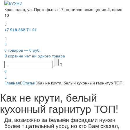
Краснодар, ул. Прокофьева 17, нежилое помещение 5, офис
10
+7 918 362 71 21
0 товаров — 0 руб.
В корзине нет ни одного товара
0
Главная
Статьи
Как не крути, белый кухонный гарнитур ТОП!
Как не крути, белый
кухонный гарнитур ТОП!
Да, возможно за белыми фасадами нужен
более тщательный уход, но кто Вам сказал,