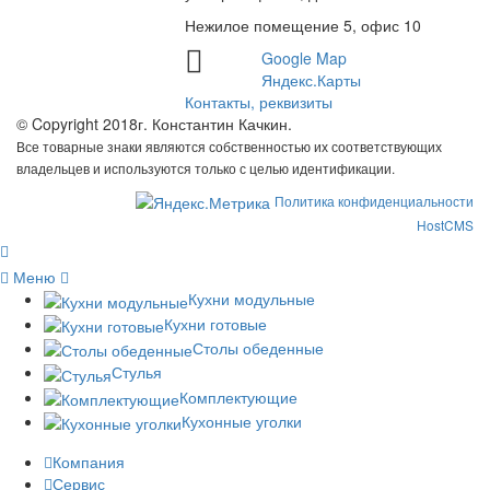
Нежилое помещение 5, офис 10
Google Map
Яндекс.Карты
Контакты, реквизиты
© Copyright 2018г. Константин Качкин.
Все товарные знаки являются собственностью их соответствующих
владельцев и используются только с целью идентификации.
Политика конфиденциальности
HostCMS
Меню
Кухни модульные
Кухни готовые
Столы обеденные
Стулья
Комплектующие
Кухонные уголки
Компания
Сервис