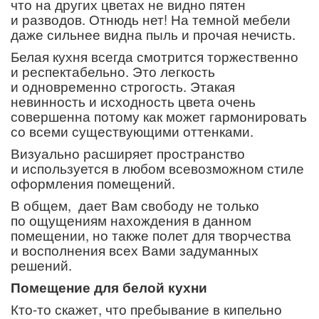
что на других цветах не видно пятен
и разводов. Отнюдь нет! На темной мебели
даже сильнее видна пыль и прочая нечисть.
Белая кухня всегда смотрится торжественно
и респектабельно. Это легкость
и одновременно строгость. Этакая
невинность и исходность цвета очень
совершенна потому как может гармонировать
со всеми существующими оттенками.
Визуально расширяет пространство
и используется в любом всевозможном стиле
оформления помещений.
В общем,
дает Вам свободу не только
по ощущениям нахождения в данном
помещении, но также полет для творчества
и восполнения всех Вами задуманных
решений.
Помещение для белой кухни
Кто-то скажет, что пребывание в кипельно