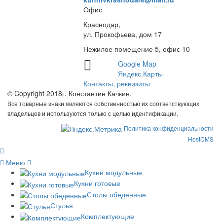
Офис
Краснодар,
ул. Прокофьева, дом 17
Нежилое помещение 5, офис 10
Google Map
Яндекс.Карты
Контакты, реквизиты
© Copyright 2018г. Константин Качкин.
Все товарные знаки являются собственностью их соответствующих
владельцев и используются только с целью идентификации.
Политика конфиденциальности
HostCMS
Меню
Кухни модульные
Кухни готовые
Столы обеденные
Стулья
Комплектующие