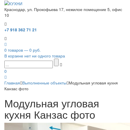
Краснодар, ул. Прокофьева 17, нежилое помещение 5, офис
10
+7 918 362 71 21
0 товаров — 0 руб.
В корзине нет ни одного товара
0
Главная
Выполненные объекты
Модульная угловая кухня
Канзас фото
Модульная угловая
кухня Канзас фото