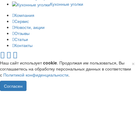
Кухонные уголки
Компания
Сервис
Новости, акции
Отзывы
Статьи
Контакты
×
Наш сайт использует
cookie
. Продолжая им пользоваться, Вы
соглашаетесь на обработку персональных данных в соответствии
с
Политикой конфиденциальности
.
Согласен