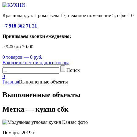
Краснодар, ул. Прокофьева 17, нежилое помещение 5, офис 10
+7 918 362 71 21
Принимаем звонки ежедневно:
с 9-00 до 20-00
0 товаров — 0 руб.
В корзине нет ни одного товара
Поиск
0
Главная
Выполненные объекты
Выполненные объекты
Метка — кухня сбк
16
марта
2019 г.