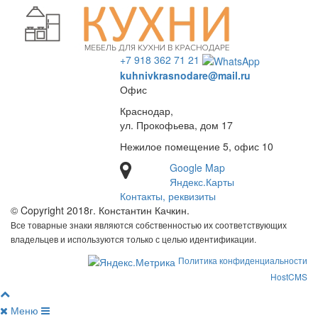
+7 918 362 71 21
kuhnivkrasnodare@mail.ru
Офис
Краснодар,
ул. Прокофьева, дом 17
Нежилое помещение 5, офис 10
Google Map
Яндекс.Карты
Контакты, реквизиты
© Copyright 2018г. Константин Качкин.
Все товарные знаки являются собственностью их соответствующих
владельцев и используются только с целью идентификации.
Политика конфиденциальности
HostCMS
Меню