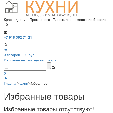
Краснодар, ул. Прокофьева 17, нежилое помещение 5, офис
10
+7 918 362 71 21
0 товаров — 0 руб.
В корзине нет ни одного товара
0
Главная
Кухни
Избранное
Избранные товары
Избранные товары отсутствуют!