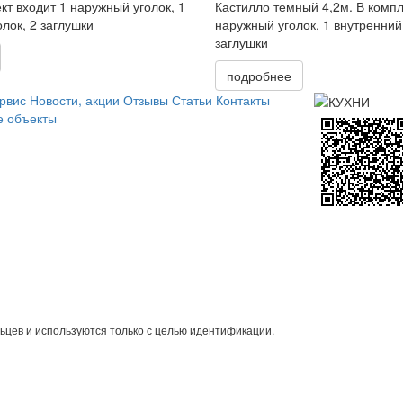
кт входит 1 наружный уголок, 1
Кастилло темный
4,2м. В компл
олок, 2 заглушки
наружный уголок, 1 внутренний 
заглушки
подробнее
рвис
Новости, акции
Отзывы
Статьи
Контакты
 объекты
ьцев и используются только с целью идентификации.