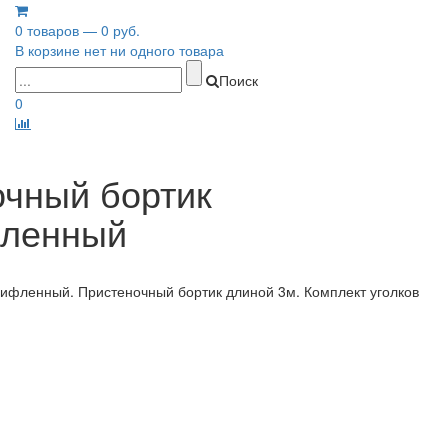
0 товаров — 0 руб.
В корзине нет ни одного товара
Поиск
0
очный бортик
ленный
ифленный. Пристеночный бортик длиной 3м. Комплект уголков