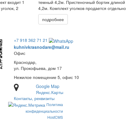
ект входит 1
темный 4,2м. Пристеночный бортик длиной
уголок, 2
4,2м. Комплект уголков продается отдельно
подробнее
+7 918 362 71 21
kuhnivkrasnodare@mail.ru
Офис
Краснодар,
ул. Прокофьева, дом 17
Нежилое помещение 5, офис 10
Google Map
Яндекс.Карты
Контакты, реквизиты
Политика
конфиденциальности
HostCMS