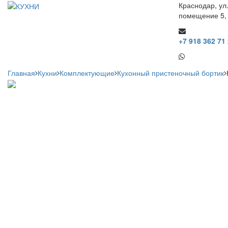
Краснодар, ул
помещение 5,
+7 918 362 71
Главная
Кухни
Комплектующие
Кухонный пристеночный бортик