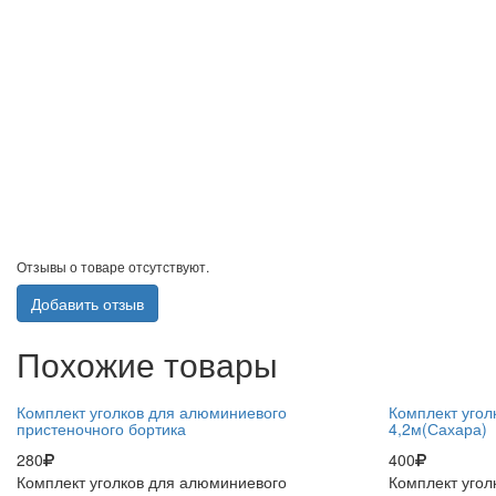
Отзывы о товаре отсутствуют.
Добавить отзыв
Похожие товары
Комплект уголков для алюминиевого
Комплект угол
пристеночного бортика
4,2м(Сахара)
280
400
Комплект уголков для алюминиевого
Комплект угол