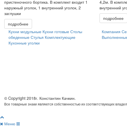
пристеночного бортика. В комплект входит 1
4,2м. В компле
наружный уголок, 1 внутренний уголок, 2
внутренний уг
заглушки
подробнее
подробнее
Кухни модульные
Кухни готовые
Столы
Компания
Се
обеденные
Стулья
Комплектующие
Выполненные
Кухонные уголки
© Copyright 2018г. Константин Качкин.
Все товарные знаки являются собственностью их соответствующих владел
Меню