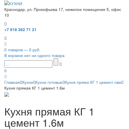
Краснодар, ул. Прокофьева 17, нежилое помещение 5, офис
10
+7 918 362 71 21
0 товаров — 0 руб.
В корзине нет ни одного товара
0
Главная
Кухни
Кухни готовые
Кухня пряма КГ 1 цемент свм
Кухня прямая КГ 1 цемент 1.6м
Кухня прямая КГ 1
цемент 1.6м