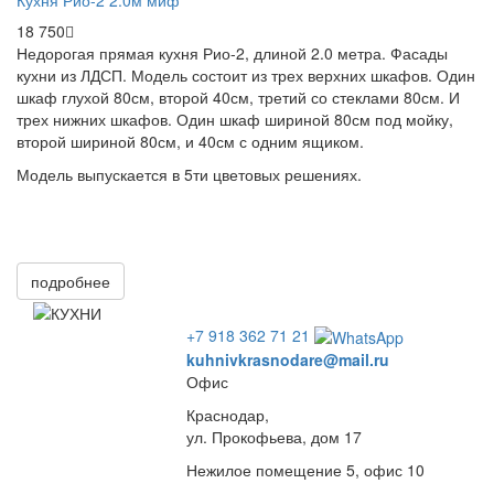
18 750
Недорогая прямая кухня Рио-2, длиной 2.0 метра. Фасады
кухни из ЛДСП. Модель состоит из трех верхних шкафов. Один
шкаф глухой 80см, второй 40см, третий со стеклами 80см. И
трех нижних шкафов. Один шкаф шириной 80см под мойку,
второй шириной 80см, и 40см с одним ящиком.
Модель выпускается в 5ти цветовых решениях.
подробнее
+7 918 362 71 21
kuhnivkrasnodare@mail.ru
Офис
Краснодар,
ул. Прокофьева, дом 17
Нежилое помещение 5, офис 10