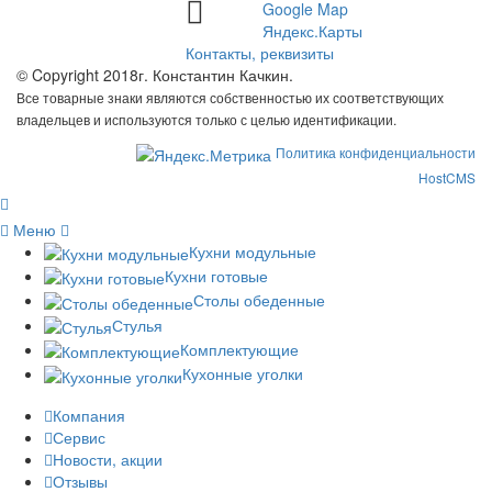
Google Map
Яндекс.Карты
Контакты, реквизиты
© Copyright 2018г. Константин Качкин.
Все товарные знаки являются собственностью их соответствующих
владельцев и используются только с целью идентификации.
Политика конфиденциальности
HostCMS
Меню
Кухни модульные
Кухни готовые
Столы обеденные
Стулья
Комплектующие
Кухонные уголки
Компания
Сервис
Новости, акции
Отзывы