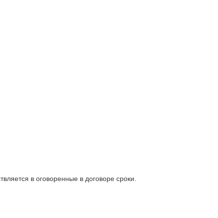
твляется в оговоренные в договоре сроки.