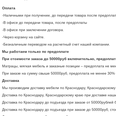
Оплата
-Наличными при получении, до передачи товара после предопла
-В офисе до передачи товара, после предоплаты
-В офисе при заключении договора.
-Через корзину на сайте.
-Безналичным переводом на расчетный счет нашей компании.
Мы работаем только по предоплате
При стоимости заказа до 50000руб включительно, предоплат
Матрацы, мягкая мебель и заказные позиции – предоплата не мен
При заказе на сумму свыше 50000руб, предоплата не менее 30% о
Доставка
Мы производим доставку мебели по Краснодару, Краснодарскому 
Доставка по Краснодару, Краснодарскому краю при доставке наши
Доставка по Краснодару до подъезда при заказе от 50000рублей 
Доставка по Краснодару до подъезда при заказе до 50000руб, ст