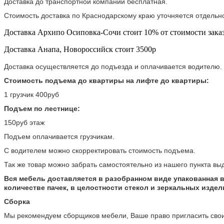
Доставка до транспортной компании бесплатная.
Стоимость доставка по Краснодарскому краю уточняется отдельно
Доставка Архипо Осиповка-Сочи стоит 10% от стоимости заказ
Доставка Анапа, Новороссийск стоит 3500р
Доставка осуществляется до подъезда и оплачивается водителю.
Стоимость подъема до квартиры на лифте до квартиры:
1 грузчик 400руб
Подъем по лестнице:
150руб этаж
Подъем оплачивается грузчикам.
С водителем можно скорректировать стоимость подъема.
Так же товар можно забрать самостоятельно из нашего пункта вы
Вся мебель доставляется в разобранном виде упакованная в
количестве пачек, в целостности стекол и зеркальных издел
Сборка
Мы рекомендуем сборщиков мебели, Ваше право пригласить свои