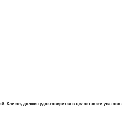
й. Клиент, должен удостоверится в целостности упаковок,