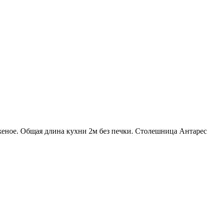
женое. Общая длина кухни 2м без печки. Столешница Антарес