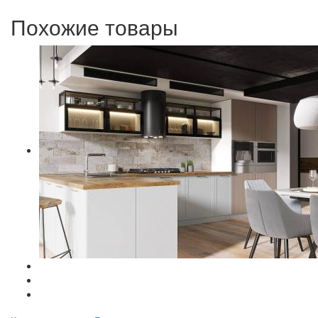
Похожие товары