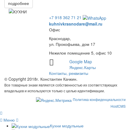
подробнее
+7 918 362 71 21
kuhnivkrasnodare@mail.ru
Офис
Краснодар,
ул. Прокофьева, дом 17
Нежилое помещение 5, офис 10
Google Map
Яндекс.Карты
Контакты, реквизиты
© Copyright 2018г. Константин Качкин.
Все товарные знаки являются собственностью их соответствующих
владельцев и используются только с целью идентификации.
Политика конфиденциальности
HostCMS
Меню
Кухни модульные