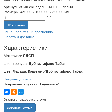
Артикул:
кя-мя-сбк-адель-СМУ-100 левый
Размеры:
450.00 × 1000.00 × 820.00 мм
В корзину
Мне нравится
К сравнению
Оплата и доставка
Характеристики
Материал:
ЛДСП
Цвет корпуса:
Дуб галифакс Табак
Цвет Фасада:
Кашемир/Дуб галифакс Табак
модуль угловой
Понравилась кухня? Поделитесь:
Отзывы о товаре отсутствуют.
Добавить отзыв