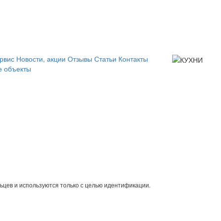
рвис
Новости, акции
Отзывы
Статьи
Контакты
 объекты
ьцев и используются только с целью идентификации.