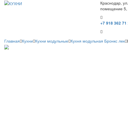
Краснодар, ул
помещение 5,
+7 918 362 71
Главная
Кухни
Кухни модульные
Кухня модульная Бронкс лек