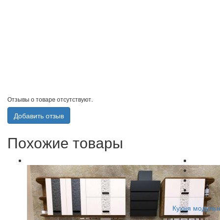
Отзывы о товаре отсутствуют.
Добавить отзыв
Похожие товары
Кухня модульн