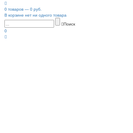
0 товаров — 0 руб.
В корзине нет ни одного товара
Поиск
0