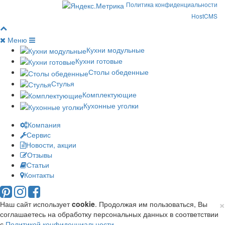
Политика конфиденциальности
HostCMS
Меню
Кухни модульные
Кухни готовые
Столы обеденные
Стулья
Комплектующие
Кухонные уголки
Компания
Сервис
Новости, акции
Отзывы
Статьи
Контакты
×
Наш сайт использует
cookie
. Продолжая им пользоваться, Вы
соглашаетесь на обработку персональных данных в соответствии
с
Политикой конфиденциальности
.