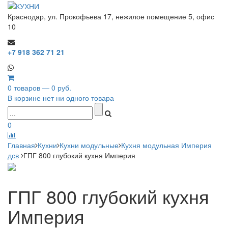
Краснодар, ул. Прокофьева 17, нежилое помещение 5, офис
10
+7 918 362 71 21
0 товаров — 0 руб.
В корзине нет ни одного товара
0
Главная
Кухни
Кухни модульные
Кухня модульная Империя
дсв
ГПГ 800 глубокий кухня Империя
ГПГ 800 глубокий кухня
Империя