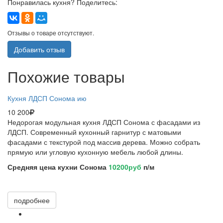
Понравилась кухня? Поделитесь:
Отзывы о товаре отсутствуют.
Добавить отзыв
Похожие товары
Кухня ЛДСП Сонома ию
10 200
Недорогая модульная кухня ЛДСП Сонома с фасадами из
ЛДСП. Современный кухонный гарнитур с матовыми
фасадами с текстурой под массив дерева. Можно собрать
прямую или угловую кухонную мебель любой длины.
Средняя цена кухни Сонома
10200руб
п/м
подробнее