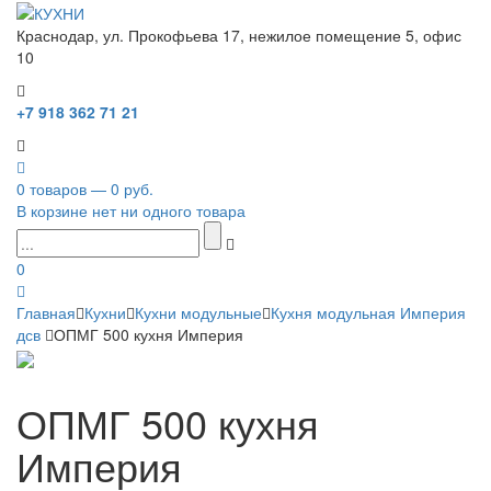
Краснодар, ул. Прокофьева 17, нежилое помещение 5, офис
10
+7 918 362 71 21
0 товаров — 0 руб.
В корзине нет ни одного товара
0
Главная
Кухни
Кухни модульные
Кухня модульная Империя
дсв
ОПМГ 500 кухня Империя
ОПМГ 500 кухня
Империя