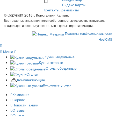
Яндекс.Карты
Контакты, реквизиты
© Copyright 2018г. Константин Качкин.
Все товарные знаки являются собственностью их соответствующих
владельцев и используются только с целью идентификации.
Политика конфиденциальности
HostCMS
Меню
Кухни модульные
Кухни готовые
Столы обеденные
Стулья
Комплектующие
Кухонные уголки
Компания
Сервис
Новости, акции
Отзывы
Статьи