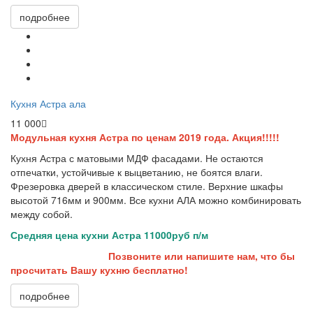
подробнее
Кухня Астра ала
11 000
Модульная кухня Астра по ценам 2019 года. Акция!!!!!
Кухня Астра с матовыми МДФ фасадами. Не остаются
отпечатки, устойчивые к выцветанию, не боятся влаги.
Фрезеровка дверей в классическом стиле. Верхние шкафы
высотой 716мм и 900мм. Все кухни АЛА можно комбинировать
между собой.
Средняя цена кухни Астра 11000руб п/м
Позвоните или напишите нам, что бы
просчитать Вашу кухню бесплатно!
подробнее