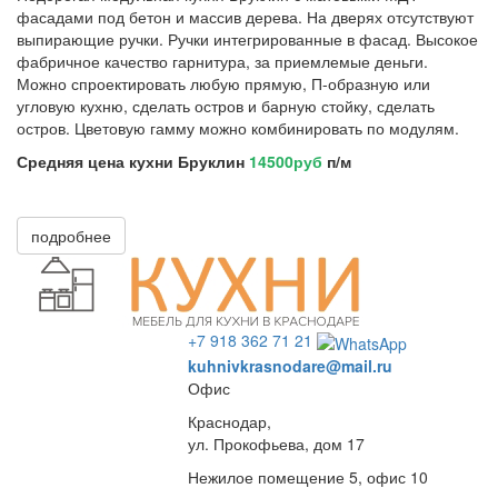
фасадами под бетон и массив дерева. На дверях отсутствуют
выпирающие ручки. Ручки интегрированные в фасад. Высокое
фабричное качество гарнитура, за приемлемые деньги.
Можно спроектировать любую прямую, П-образную или
угловую кухню, сделать остров и барную стойку, сделать
остров.
Цветовую гамму можно комбинировать по модулям.
Средняя цена кухни Бруклин
14500руб
п/м
подробнее
+7 918 362 71 21
kuhnivkrasnodare@mail.ru
Офис
Краснодар,
ул. Прокофьева, дом 17
Нежилое помещение 5, офис 10