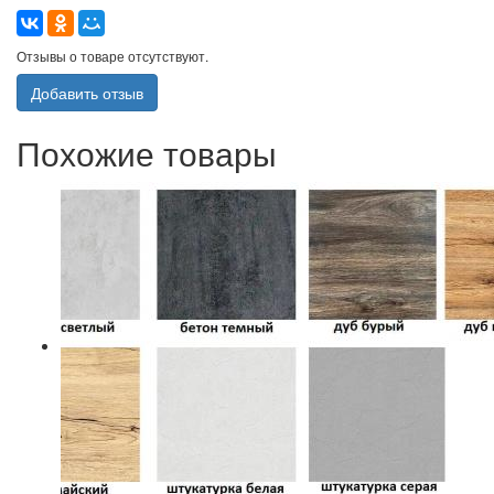
Отзывы о товаре отсутствуют.
Добавить отзыв
Похожие товары