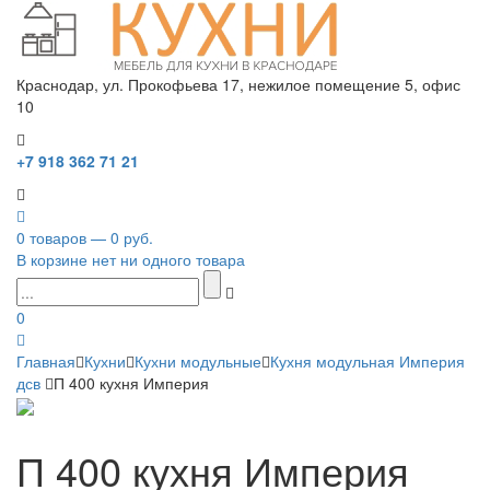
Краснодар, ул. Прокофьева 17, нежилое помещение 5, офис
10
+7 918 362 71 21
0 товаров — 0 руб.
В корзине нет ни одного товара
0
Главная
Кухни
Кухни модульные
Кухня модульная Империя
дсв
П 400 кухня Империя
П 400 кухня Империя