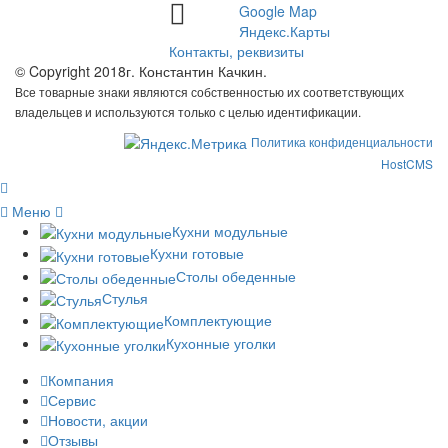
Google Map
Яндекс.Карты
Контакты, реквизиты
© Copyright 2018г. Константин Качкин.
Все товарные знаки являются собственностью их соответствующих
владельцев и используются только с целью идентификации.
Политика конфиденциальности
HostCMS
Меню
Кухни модульные
Кухни готовые
Столы обеденные
Стулья
Комплектующие
Кухонные уголки
Компания
Сервис
Новости, акции
Отзывы