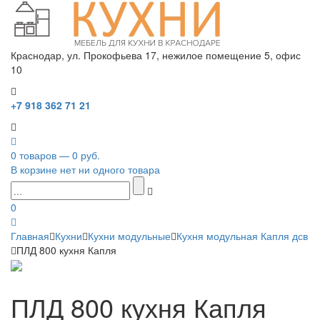
Краснодар, ул. Прокофьева 17, нежилое помещение 5, офис
10
+7 918 362 71 21
0 товаров — 0 руб.
В корзине нет ни одного товара
0
Главная
Кухни
Кухни модульные
Кухня модульная Капля дсв
ПЛД 800 кухня Капля
ПЛД 800 кухня Капля