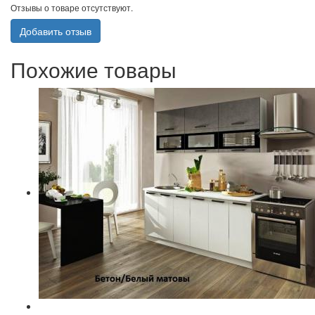
Отзывы о товаре отсутствуют.
Добавить отзыв
Похожие товары