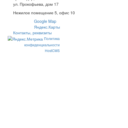
ул. Прокофьева, дом 17
Нежилое помещение 5, офис 10
Google Map
Яндекс.Карты
Контакты, реквизиты
Политика
конфиденциальности
HostCMS