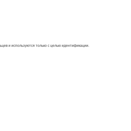
ьцев и используются только с целью идентификации.