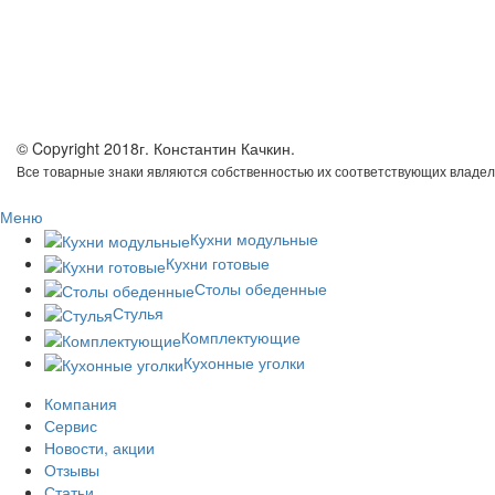
© Copyright 2018г. Константин Качкин.
Все товарные знаки являются собственностью их соответствующих владел
Меню
Кухни модульные
Кухни готовые
Столы обеденные
Стулья
Комплектующие
Кухонные уголки
Компания
Сервис
Новости, акции
Отзывы
Статьи