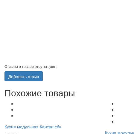
Отзывы о товаре отсутствуют.
Добавить отзыв
Похожие товары
Кухня модульная Кантри сбк
Кухня модульн