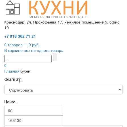
Краснодар, ул. Прокофьева 17, нежилое помещение 5, офис
10
+7 918 362 71 21
0 товаров — 0 руб.
В корзине нет ни одного товара
0
Главная
Кухни
Фильтр
Цена:
-