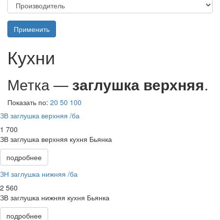
Применить
Кухни
Метка —
заглушка верхняя
.
Показать по:
20
50
100
ЗВ заглушка верхняя /ба
1 700
ЗВ заглушка верхняя кухня Бьянка
подробнее
ЗН заглушка нижняя /ба
2 560
ЗВ заглушка нижняя кухня Бьянка
подробнее