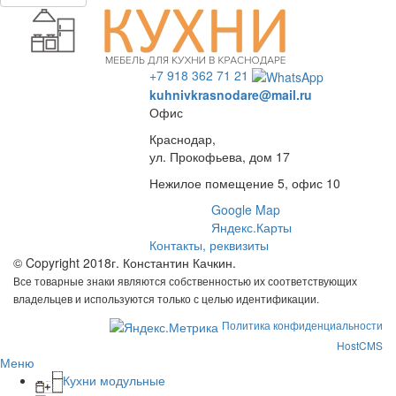
+7 918 362 71 21
kuhnivkrasnodare@mail.ru
Офис
Краснодар,
ул. Прокофьева, дом 17
Нежилое помещение 5, офис 10
Google Map
Яндекс.Карты
Контакты, реквизиты
© Copyright 2018г. Константин Качкин.
Все товарные знаки являются собственностью их соответствующих
владельцев и используются только с целью идентификации.
Политика конфиденциальности
HostCMS
Меню
Кухни модульные