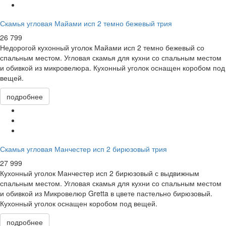
Скамья угловая Майами исп 2 темно бежевый трия
26 799
Недорогой кухонный уголок Майами исп 2 темно бежевый со
спальным местом. Угловая скамья для кухни со спальным местом
и обивкой из микровелюра. Кухонный уголок оснащен коробом под
вещей.
подробнее
Скамья угловая Манчестер исп 2 бирюзовый трия
27 999
Кухонный уголок Манчестер исп 2 бирюзовый с выдвижным
спальным местом. Угловая скамья для кухни со спальным местом
и обивкой из Микровелюр Gretta в цвете пастельно бирюзовый.
Кухонный уголок оснащен коробом под вещей.
подробнее