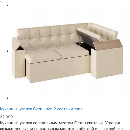
Кухонный уголок Остин исп.2 светлый трия
32 999
Кухонный уголок со спальным местом Остин светлый. Угловая
скамья для кухни со спальным местом с обивкой из светлой эко