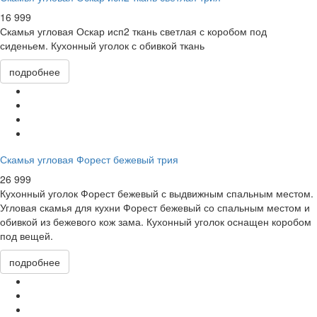
16 999
Скамья угловая Оскар исп2
ткань светлая
с коробом под
сиденьем. Кухонный уголок с обивкой ткань
подробнее
Скамья угловая Форест бежевый трия
26 999
Кухонный уголок Форест бежевый с выдвижным спальным местом.
Угловая скамья для кухни Форест бежевый со спальным местом и
обивкой из бежевого кож зама. Кухонный уголок оснащен коробом
под вещей.
подробнее