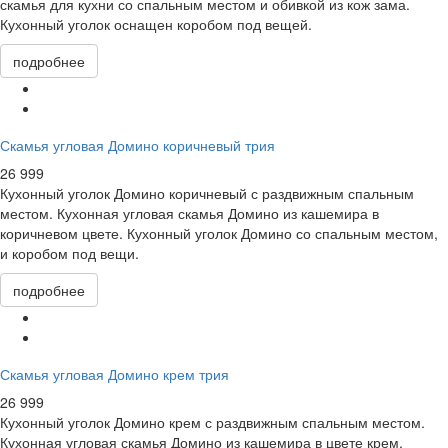
скамья для кухни со спальным местом и обивкой из кож зама.
Кухонный уголок оснащен коробом под вещей.
подробнее
Скамья угловая Домино коричневый трия
26 999
Кухонный уголок Домино коричневый с раздвижным спальным
местом. Кухонная угловая скамья Домино из кашемира в
коричневом цвете. Кухонный уголок Домино со спальным местом,
и коробом под вещи.
подробнее
Скамья угловая Домино крем трия
26 999
Кухонный уголок Домино крем с раздвижным спальным местом.
Кухонная угловая скамья Домино из кашемира в цвете крем.