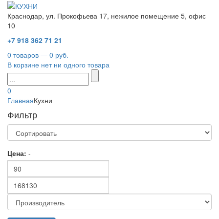
Краснодар, ул. Прокофьева 17, нежилое помещение 5, офис
10
+7 918 362 71 21
0 товаров — 0 руб.
В корзине нет ни одного товара
0
Главная
Кухни
Фильтр
Цена:
-