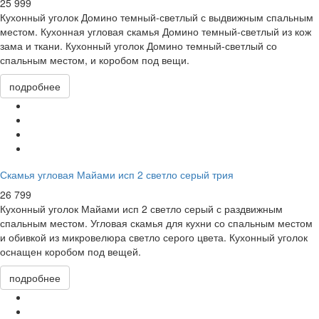
25 999
Кухонный уголок Домино темный-светлый с выдвижным спальным
местом. Кухонная угловая скамья Домино темный-светлый из кож
зама и ткани. Кухонный уголок Домино темный-светлый со
спальным местом, и коробом под вещи.
подробнее
Скамья угловая Майами исп 2 светло серый трия
26 799
Кухонный уголок Майами исп 2 светло серый с раздвижным
спальным местом. Угловая скамья для кухни со спальным местом
и обивкой из микровелюра светло серого цвета. Кухонный уголок
оснащен коробом под вещей.
подробнее