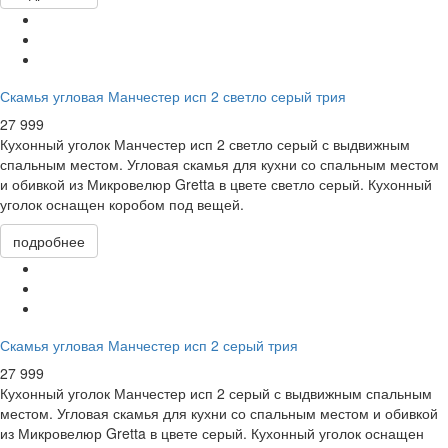
Скамья угловая Манчестер исп 2 светло серый трия
27 999
Кухонный уголок Манчестер исп 2 светло серый с выдвижным
спальным местом. Угловая скамья для кухни со спальным местом
и обивкой из Микровелюр Gretta в цвете светло серый. Кухонный
уголок оснащен коробом под вещей.
подробнее
Скамья угловая Манчестер исп 2 серый трия
27 999
Кухонный уголок Манчестер исп 2 серый с выдвижным спальным
местом. Угловая скамья для кухни со спальным местом и обивкой
из Микровелюр Gretta в цвете серый. Кухонный уголок оснащен