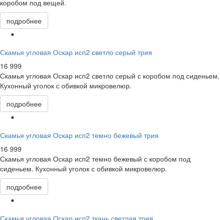
коробом под вещей.
подробнее
Скамья угловая Оскар исп2 светло серый трия
16 999
Скамья угловая Оскар исп2 светло серый с коробом под сиденьем.
Кухонный уголок с обивкой микровелюр.
подробнее
Скамья угловая Оскар исп2 темно бежевый трия
16 999
Скамья угловая Оскар исп2 темно бежевый с коробом под
сиденьем. Кухонный уголок с обивкой микровелюр.
подробнее
Скамья угловая Оскар исп2 ткань светлая трия