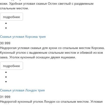
кожи. Удобная угловая скамья Остин светлый с раздвижным
спальным местом.
подробнее
Скамья угловая Корсика трия
30 999
Недорогая угловая скамья для кухни со спальным местом Корсика.
Кухонный уголок с выдвижным спальным местом и обивкой из кож
зама. Уголок кухонный оснащен двумя ящиками.
подробнее
Скамья угловая Лондон трия
31 999
Недорогой кухонный уголок Лондон со спальным местом. Угловая