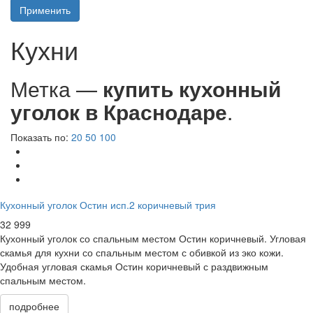
Применить
Кухни
Метка —
купить кухонный
уголок в Краснодаре
.
Показать по:
20
50
100
Кухонный уголок Остин исп.2 коричневый трия
32 999
Кухонный уголок со спальным местом Остин коричневый. Угловая
скамья для кухни со спальным местом с обивкой из эко кожи.
Удобная угловая скамья Остин коричневый с раздвижным
спальным местом.
подробнее