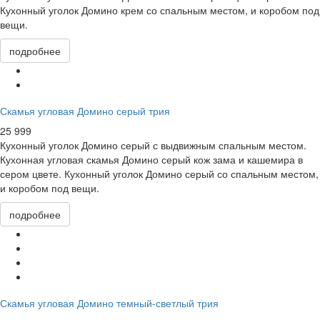
Кухонный уголок Домино крем со спальным местом, и коробом под
вещи.
подробнее
Скамья угловая Домино серый трия
25 999
Кухонный уголок Домино серый с выдвижным спальным местом.
Кухонная угловая скамья Домино серый кож зама и кашемира в
сером цвете. Кухонный уголок Домино серый со спальным местом,
и коробом под вещи.
подробнее
Скамья угловая Домино темный-светлый трия