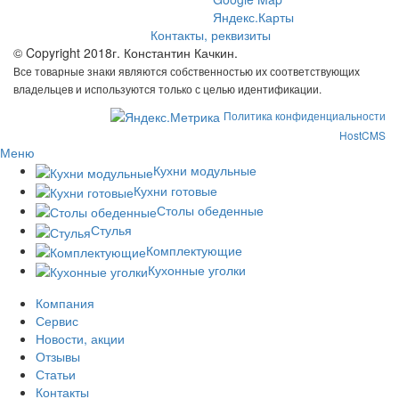
Яндекс.Карты
Контакты, реквизиты
© Copyright 2018г. Константин Качкин.
Все товарные знаки являются собственностью их соответствующих
владельцев и используются только с целью идентификации.
Политика конфиденциальности
HostCMS
Меню
Кухни модульные
Кухни готовые
Столы обеденные
Стулья
Комплектующие
Кухонные уголки
Компания
Сервис
Новости, акции
Отзывы
Статьи
Контакты