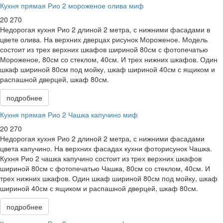
Кухня прямая Рио 2 мороженое олива миф
20 270
Недорогая кухня Рио 2 длиной 2 метра, с нижними фасадами в
цвете олива. На верхних дверцах рисунок Мороженое. Модель
состоит из трех верхних шкафов шириной 80см с фотопечатью
Мороженое, 80см со стеклом, 40см. И трех нижних шкафов. Один
шкаф шириной 80см под мойку, шкаф шириной 40см с ящиком и
распашной дверцей, шкаф 80см.
подробнее
Кухня прямая Рио 2 Чашка капучино миф
20 270
Недорогая кухня Рио 2 длиной 2 метра, с нижними фасадами
цвета капучино. На верхних фасадах кухни фоторисунок Чашка.
Кухня Рио 2 чашка капучино состоит из трех верхних шкафов
шириной 80см с фотопечатью Чашка, 80см со стеклом, 40см. И
трех нижних шкафов. Один шкаф шириной 80см под мойку, шкаф
шириной 40см с ящиком и распашной дверцей, шкаф 80см.
подробнее