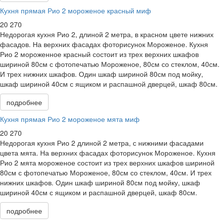
Кухня прямая Рио 2 мороженое красный миф
20 270
Недорогая кухня Рио 2, длиной 2 метра, в красном цвете нижних
фасадов. На верхних фасадах фоторисунок Мороженое. Кухня
Рио 2 мороженное красный состоит из трех верхних шкафов
шириной 80см с фотопечатью Мороженое, 80см со стеклом, 40см.
И трех нижних шкафов. Один шкаф шириной 80см под мойку,
шкаф шириной 40см с ящиком и распашной дверцей, шкаф 80см.
подробнее
Кухня прямая Рио 2 мороженое мята миф
20 270
Недорогая кухня Рио 2 длиной 2 метра, с нижними фасадами
цвета мята. На верхних фасадах фоторисунок Мороженое. Кухня
Рио 2 мята мороженое состоит из трех верхних шкафов шириной
80см с фотопечатью Мороженое, 80см со стеклом, 40см. И трех
нижних шкафов. Один шкаф шириной 80см под мойку, шкаф
шириной 40см с ящиком и распашной дверцей, шкаф 80см.
подробнее