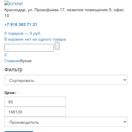
Краснодар, ул. Прокофьева 17, нежилое помещение 5, офис
10
+7 918 362 71 21
0 товаров — 0 руб.
В корзине нет ни одного товара
0
Главная
Кухни
Фильтр
Цена:
-