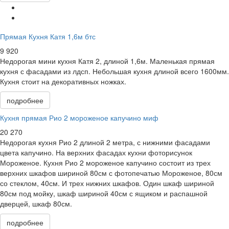
Прямая Кухня Катя 1,6м бтс
9 920
Недорогая мини кухня Катя 2, длиной 1,6м. Маленькая прямая
кухня с фасадами из лдсп. Небольшая кухня длиной всего 1600мм.
Кухня стоит на декоративных ножках.
подробнее
Кухня прямая Рио 2 мороженое капучино миф
20 270
Недорогая кухня Рио 2 длиной 2 метра, с нижними фасадами
цвета капучино. На верхних фасадах кухни фоторисунок
Мороженое. Кухня Рио 2 мороженое капучино состоит из трех
верхних шкафов шириной 80см с фотопечатью Мороженое, 80см
со стеклом, 40см. И трех нижних шкафов. Один шкаф шириной
80см под мойку, шкаф шириной 40см с ящиком и распашной
дверцей, шкаф 80см.
подробнее