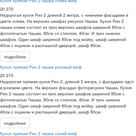
Кухня прямая Рио 2 чашка олива миф
20 270
Недорогая кухня Рио 2 длиной 2 метра, с нижними фасадами в
цвете олива. На верхних шкафах рисунок Чашка. Кухня Рио 2
чашка олива состоит из трех верхних шкафов шириной 80см с
фотопечатью Чашка, 80см со стеклом, 40см. И трех нижних
шкафов. Один шкаф шириной 80см под мойку, шкаф шириной
40см с ящиком и распашной дверцей, шкаф 80см.
подробнее
Кухня прямая Рио 2 чашка розовый миф
20 270
Недорогая прямая кухня Рио 2, длиной 2 метра, с фасадами лдсп
в розовом цвете. На верхних фасадах фоторисунок Чашка. Кухня
Рио 2 чашка состоит из трех верхних шкафов шириной 80см с
фотопечатью Чашка, 80см со стеклом, 40см. И трех нижних
шкафов. Один шкаф шириной 80см под мойку, шкаф шириной
40см с ящиком и распашной дверцей, шкаф 80см.
подробнее
Кухня прямая Рио 2 чашка синий миф