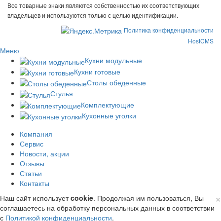
Все товарные знаки являются собственностью их соответствующих
владельцев и используются только с целью идентификации.
Политика конфиденциальности
HostCMS
Меню
Кухни модульные
Кухни готовые
Столы обеденные
Стулья
Комплектующие
Кухонные уголки
Компания
Сервис
Новости, акции
Отзывы
Статьи
Контакты
×
Наш сайт использует
cookie
. Продолжая им пользоваться, Вы
соглашаетесь на обработку персональных данных в соответствии
с
Политикой конфиденциальности
.