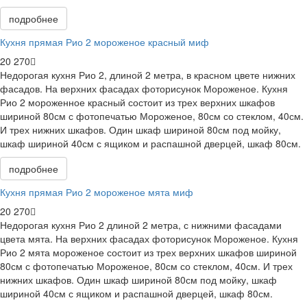
подробнее
Кухня прямая Рио 2 мороженое красный миф
20 270
Недорогая кухня Рио 2, длиной 2 метра, в красном цвете нижних
фасадов. На верхних фасадах фоторисунок Мороженое. Кухня
Рио 2 мороженное красный состоит из трех верхних шкафов
шириной 80см с фотопечатью Мороженое, 80см со стеклом, 40см.
И трех нижних шкафов. Один шкаф шириной 80см под мойку,
шкаф шириной 40см с ящиком и распашной дверцей, шкаф 80см.
подробнее
Кухня прямая Рио 2 мороженое мята миф
20 270
Недорогая кухня Рио 2 длиной 2 метра, с нижними фасадами
цвета мята. На верхних фасадах фоторисунок Мороженое. Кухня
Рио 2 мята мороженое состоит из трех верхних шкафов шириной
80см с фотопечатью Мороженое, 80см со стеклом, 40см. И трех
нижних шкафов. Один шкаф шириной 80см под мойку, шкаф
шириной 40см с ящиком и распашной дверцей, шкаф 80см.