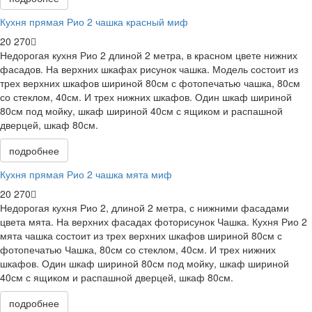
Кухня прямая Рио 2 чашка красный миф
20 270
Недорогая кухня Рио 2 длиной 2 метра, в красном цвете нижних
фасадов. На верхних шкафах рисунок чашка. Модель состоит из
трех верхних шкафов шириной 80см с фотопечатью чашка, 80см
со стеклом, 40см. И трех нижних шкафов. Один шкаф шириной
80см под мойку, шкаф шириной 40см с ящиком и распашной
дверцей, шкаф 80см.
подробнее
Кухня прямая Рио 2 чашка мята миф
20 270
Недорогая кухня Рио 2, длиной 2 метра, с нижними фасадами
цвета мята. На верхних фасадах фоторисунок Чашка. Кухня Рио 2
мята чашка состоит из трех верхних шкафов шириной 80см с
фотопечатью Чашка, 80см со стеклом, 40см. И трех нижних
шкафов. Один шкаф шириной 80см под мойку, шкаф шириной
40см с ящиком и распашной дверцей, шкаф 80см.
подробнее