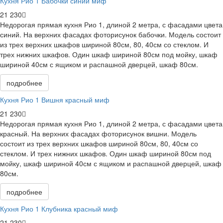
Кухня Рио 1 Бабочки синий миф
21 230
Недорогая прямая кухня Рио 1, длиной 2 метра, с фасадами цвета
синий. На верхних фасадах фоторисунок бабочки. Модель состоит
из трех верхних шкафов шириной 80см, 80, 40см со стеклом. И
трех нижних шкафов. Один шкаф шириной 80см под мойку, шкаф
шириной 40см с ящиком и распашной дверцей, шкаф 80см.
подробнее
Кухня Рио 1 Вишня красный миф
21 230
Недорогая прямая кухня Рио 1, длиной 2 метра, с фасадами цвета
красный. На верхних фасадах фоторисунок вишни. Модель
состоит из трех верхних шкафов шириной 80см, 80, 40см со
стеклом. И трех нижних шкафов. Один шкаф шириной 80см под
мойку, шкаф шириной 40см с ящиком и распашной дверцей, шкаф
80см.
подробнее
Кухня Рио 1 Клубника красный миф
21 230