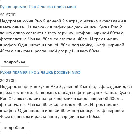
Кухня прямая Рио 2 чашка олива миф
20 270
Недорогая кухня Рио 2 длиной 2 метра, с нижними фасадами в
цвете олива. На верхних шкафах рисунок Чашка. Кухня Рио 2
чашка олива состоит из трех верхних шкафов шириной 80см с
фотопечатью Чашка, 80см со стеклом, 40см. И трех нижних
шкафов. Один шкаф шириной 80см под мойку, шкаф шириной
40см с ящиком и распашной дверцей, шкаф 80см.
подробнее
Кухня прямая Рио 2 чашка розовый миф
20 270
Недорогая прямая кухня Рио 2, длиной 2 метра, с фасадами лдсп
в розовом цвете. На верхних фасадах фоторисунок Чашка. Кухня
Рио 2 чашка состоит из трех верхних шкафов шириной 80см с
фотопечатью Чашка, 80см со стеклом, 40см. И трех нижних
шкафов. Один шкаф шириной 80см под мойку, шкаф шириной
40см с ящиком и распашной дверцей, шкаф 80см.
подробнее