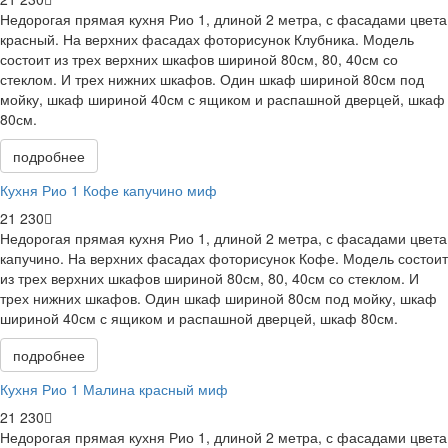
Недорогая прямая кухня Рио 1, длиной 2 метра, с фасадами цвета
красный. На верхних фасадах фоторисунок Клубника. Модель
состоит из трех верхних шкафов шириной 80см, 80, 40см со
стеклом. И трех нижних шкафов. Один шкаф шириной 80см под
мойку, шкаф шириной 40см с ящиком и распашной дверцей, шкаф
80см.
подробнее
Кухня Рио 1 Кофе капучино миф
21 230
Недорогая прямая кухня Рио 1, длиной 2 метра, с фасадами цвета
капучино. На верхних фасадах фоторисунок Кофе. Модель состоит
из трех верхних шкафов шириной 80см, 80, 40см со стеклом. И
трех нижних шкафов. Один шкаф шириной 80см под мойку, шкаф
шириной 40см с ящиком и распашной дверцей, шкаф 80см.
подробнее
Кухня Рио 1 Малина красный миф
21 230
Недорогая прямая кухня Рио 1, длиной 2 метра, с фасадами цвета