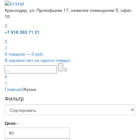
Краснодар, ул. Прокофьева 17, нежилое помещение 5, офис
10
+7 918 362 71 21
0 товаров — 0 руб.
В корзине нет ни одного товара
0
Главная
Кухни
Фильтр
Цена:
-