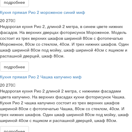
подробнее
Кухня прямая Рио 2 мороженое синий миф
20 270
Недорогая кухня Рио 2, длиной 2 метра, в синем цвете нижних
фасадов. На верхних дверцах фоторисунок Мороженое. Модель
состоит из трех верхних шкафов шириной 80см с фотопечатью
Мороженое, 80см со стеклом, 40см. И трех нижних шкафов. Один
шкаф шириной 80см под мойку, шкаф шириной 40см с ящиком и
распашной дверцей, шкаф 80см.
подробнее
Кухня прямая Рио 2 Чашка капучино миф
20 270
Недорогая кухня Рио 2 длиной 2 метра, с нижними фасадами
цвета капучино. На верхних фасадах кухни фоторисунок Чашка.
Кухня Рио 2 чашка капучино состоит из трех верхних шкафов
шириной 80см с фотопечатью Чашка, 80см со стеклом, 40см. И
трех нижних шкафов. Один шкаф шириной 80см под мойку, шкаф
шириной 40см с ящиком и распашной дверцей, шкаф 80см.
подробнее