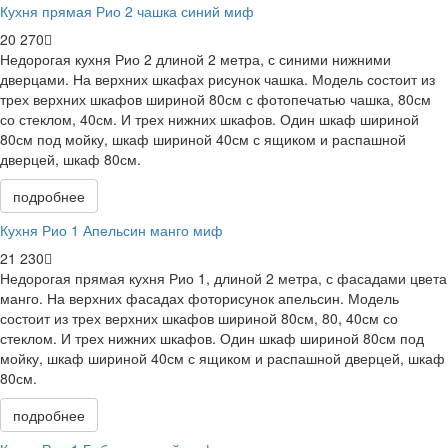
Кухня прямая Рио 2 чашка синий миф
20 270
Недорогая кухня Рио 2 длиной 2 метра, с синими нижними
дверцами. На верхних шкафах рисунок чашка. Модель состоит из
трех верхних шкафов шириной 80см с фотопечатью чашка, 80см
со стеклом, 40см. И трех нижних шкафов. Один шкаф шириной
80см под мойку, шкаф шириной 40см с ящиком и распашной
дверцей, шкаф 80см.
подробнее
Кухня Рио 1 Апельсин манго миф
21 230
Недорогая прямая кухня Рио 1, длиной 2 метра, с фасадами цвета
манго. На верхних фасадах фоторисунок апельсин. Модель
состоит из трех верхних шкафов шириной 80см, 80, 40см со
стеклом. И трех нижних шкафов. Один шкаф шириной 80см под
мойку, шкаф шириной 40см с ящиком и распашной дверцей, шкаф
80см.
подробнее