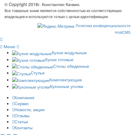
© Copyright 2018г. Константин Качкин.
Все товарные знаки являются собственностью их соответствующих
владельцев и используются только с целью идентификации.
Политика конфиденциальности
HostCMS
Меню
Кухни модульные
Кухни готовые
Столы обеденные
Стулья
Комплектующие
Кухонные уголки
Компания
Сервис
Новости, акции
Отзывы
Статьи
Контакты