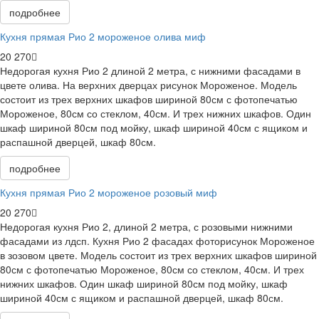
подробнее
Кухня прямая Рио 2 мороженое олива миф
20 270
Недорогая кухня Рио 2 длиной 2 метра, с нижними фасадами в
цвете олива. На верхних дверцах рисунок Мороженое. Модель
состоит из трех верхних шкафов шириной 80см с фотопечатью
Мороженое, 80см со стеклом, 40см. И трех нижних шкафов. Один
шкаф шириной 80см под мойку, шкаф шириной 40см с ящиком и
распашной дверцей, шкаф 80см.
подробнее
Кухня прямая Рио 2 мороженое розовый миф
20 270
Недорогая кухня Рио 2, длиной 2 метра, с розовыми нижними
фасадами из лдсп. Кухня Рио 2 фасадах фоторисунок Мороженое
в зозовом цвете. Модель состоит из трех верхних шкафов шириной
80см с фотопечатью Мороженое, 80см со стеклом, 40см. И трех
нижних шкафов. Один шкаф шириной 80см под мойку, шкаф
шириной 40см с ящиком и распашной дверцей, шкаф 80см.