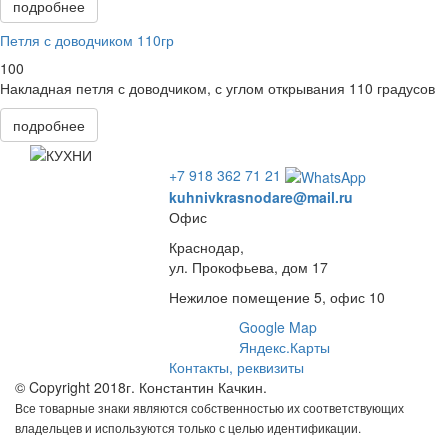
подробнее
Петля с доводчиком 110гр
100
Накладная петля с доводчиком, с углом открывания 110 градусов
подробнее
+7 918 362 71 21
kuhnivkrasnodare@mail.ru
Офис
Краснодар,
ул. Прокофьева, дом 17
Нежилое помещение 5, офис 10
Google Map
Яндекс.Карты
Контакты, реквизиты
© Copyright 2018г. Константин Качкин.
Все товарные знаки являются собственностью их соответствующих
владельцев и используются только с целью идентификации.