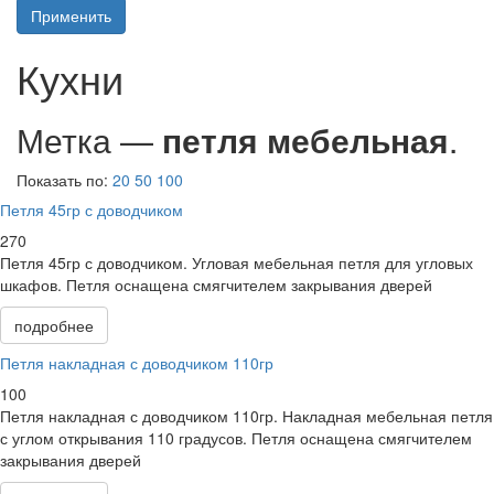
Применить
Кухни
Метка —
петля мебельная
.
Показать по:
20
50
100
Петля 45гр с доводчиком
270
Петля 45гр с доводчиком. Угловая мебельная петля для угловых
шкафов. Петля оснащена смягчителем закрывания дверей
подробнее
Петля накладная с доводчиком 110гр
100
Петля накладная с доводчиком 110гр. Накладная мебельная петля
с углом открывания 110 градусов. Петля оснащена смягчителем
закрывания дверей