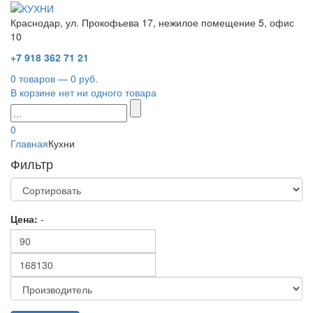
Краснодар, ул. Прокофьева 17, нежилое помещение 5, офис
10
+7 918 362 71 21
0 товаров — 0 руб.
В корзине нет ни одного товара
0
Главная
Кухни
Фильтр
Цена:
-