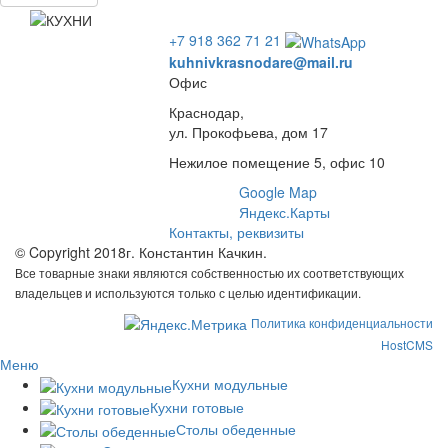
+7 918 362 71 21
kuhnivkrasnodare@mail.ru
Офис
Краснодар,
ул. Прокофьева, дом 17
Нежилое помещение 5, офис 10
Google Map
Яндекс.Карты
Контакты, реквизиты
© Copyright 2018г. Константин Качкин.
Все товарные знаки являются собственностью их соответствующих
владельцев и используются только с целью идентификации.
Политика конфиденциальности
HostCMS
Меню
Кухни модульные
Кухни готовые
Столы обеденные