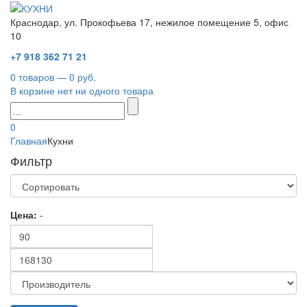
Краснодар, ул. Прокофьева 17, нежилое помещение 5, офис
10
+7 918 362 71 21
0 товаров — 0 руб.
В корзине нет ни одного товара
0
Главная
Кухни
Фильтр
Цена:
-