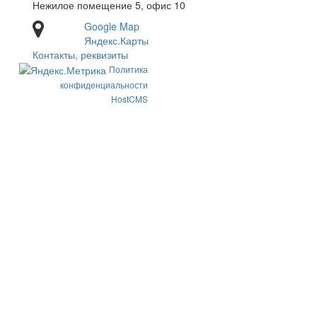
Нежилое помещение 5, офис 10
Google Map
Яндекс.Карты
Контакты, реквизиты
Политика
конфиденциальности
HostCMS