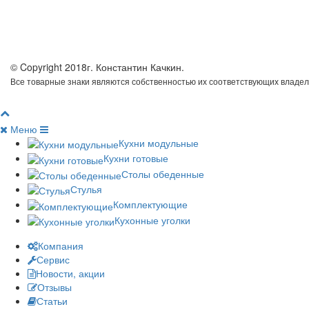
© Copyright 2018г. Константин Качкин.
Все товарные знаки являются собственностью их соответствующих владел
Меню
Кухни модульные
Кухни готовые
Столы обеденные
Стулья
Комплектующие
Кухонные уголки
Компания
Сервис
Новости, акции
Отзывы
Статьи