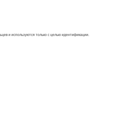
ьцев и используются только с целью идентификации.