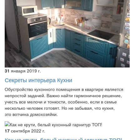
31
января
2019 г.
Секреты интерьера Кухни
Обустройство кухонного помещения в квартире является
непростой задачей. Важно найти гармоничное решение,
учесть все мелочи и тонкости, особенно, если в семье
несколько человек готовят. Но не забывая, что кухня,
это вотчина домохозяйки.
17
сентября
2022 г.
Как не крути, белый кухонный гарнитур ТОП!