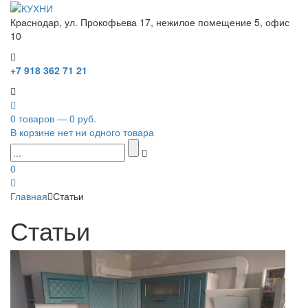
Краснодар, ул. Прокофьева 17, нежилое помещение 5, офис
10
+7 918 362 71 21
0 товаров — 0 руб.
В корзине нет ни одного товара
0
Главная
Статьи
Статьи