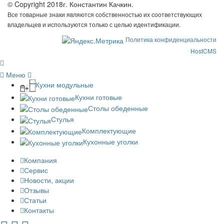
© Copyright 2018г. Константин Качкин.
Все товарные знаки являются собственностью их соответствующих
владельцев и используются только с целью идентификации.
Политика конфиденциальности
HostCMS
Меню
Кухни модульные
Кухни готовые
Столы обеденные
Стулья
Комплектующие
Кухонные уголки
Компания
Сервис
Новости, акции
Отзывы
Статьи
Контакты