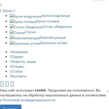
Меню
Кухни модульные
Кухни готовые
Столы обеденные
Стулья
Комплектующие
Кухонные уголки
Компания
Сервис
Новости, акции
Отзывы
Статьи
Контакты
×
Наш сайт использует
cookie
. Продолжая им пользоваться, Вы
соглашаетесь на обработку персональных данных в соответствии
с
Политикой конфиденциальности
.
Согласен