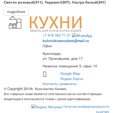
Светло розовый(311), Терракот(307); Ультра белый(341)
подробнее
+7 918 362 71 21
kuhnivkrasnodare@mail.ru
Офис
Краснодар,
ул. Прокофьева, дом 17
Нежилое помещение 5, офис 10
Google Map
Яндекс.Карты
Контакты, реквизиты
© Copyright 2018г. Константин Качкин.
Все товарные знаки являются собственностью их соответствующих
владельцев и используются только с целью идентификации.
Политика конфиденциальности
HostCMS