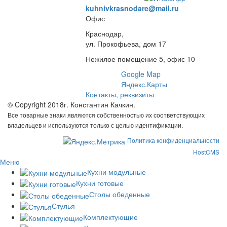
kuhnivkrasnodare@mail.ru
Офис
Краснодар,
ул. Прокофьева, дом 17
Нежилое помещение 5, офис 10
Google Map
Яндекс.Карты
Контакты, реквизиты
© Copyright 2018г. Константин Качкин.
Все товарные знаки являются собственностью их соответствующих
владельцев и используются только с целью идентификации.
Политика конфиденциальности
HostCMS
Меню
Кухни модульные
Кухни готовые
Столы обеденные
Стулья
Комплектующие