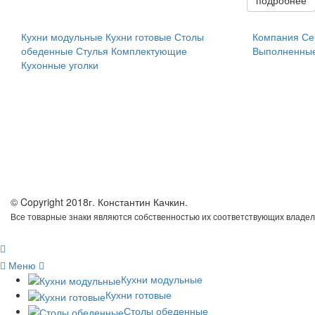
подробнее
Кухни модульные
Кухни готовые
Столы
Компания
Се
обеденные
Стулья
Комплектующие
Выполненные
Кухонные уголки
© Copyright 2018г. Константин Качкин.
Все товарные знаки являются собственностью их соответствующих владел
Меню
Кухни модульные
Кухни готовые
Столы обеденные