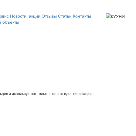
рвис
Новости, акции
Отзывы
Статьи
Контакты
 объекты
ьцев и используются только с целью идентификации.