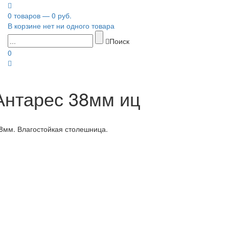
0 товаров — 0 руб.
В корзине нет ни одного товара
Поиск
0
Антарес 38мм иц
8мм. Влагостойкая столешница.