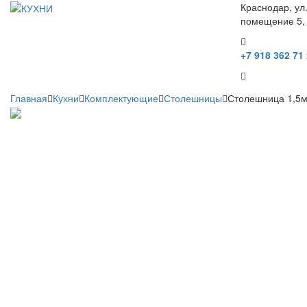
Краснодар, ул
помещение 5,
+7 918 362 71
Главная
Кухни
Комплектующие
Столешницы
Столешница 1,5м