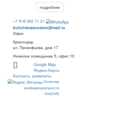
подробнее
+7 918 362 71 21
kuhnivkrasnodare@mail.ru
Офис
Краснодар,
ул. Прокофьева, дом 17
Нежилое помещение 5, офис 10
Google Map
Яндекс.Карты
Контакты, реквизиты
Политика
конфиденциальности
HostCMS