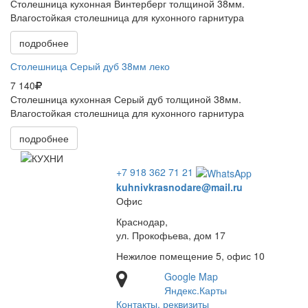
Столешница кухонная Винтерберг толщиной 38мм.
Влагостойкая столешница для кухонного гарнитура
подробнее
Столешница Серый дуб 38мм леко
7 140
Столешница кухонная Серый дуб толщиной 38мм.
Влагостойкая столешница для кухонного гарнитура
подробнее
+7 918 362 71 21
kuhnivkrasnodare@mail.ru
Офис
Краснодар,
ул. Прокофьева, дом 17
Нежилое помещение 5, офис 10
Google Map
Яндекс.Карты
Контакты, реквизиты