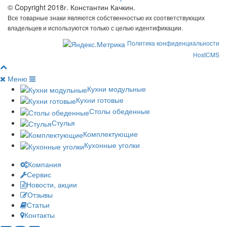
© Copyright 2018г. Константин Качкин.
Все товарные знаки являются собственностью их соответствующих
владельцев и используются только с целью идентификации.
Политика конфиденциальности
HostCMS
Меню
Кухни модульные
Кухни готовые
Столы обеденные
Стулья
Комплектующие
Кухонные уголки
Компания
Сервис
Новости, акции
Отзывы
Статьи
Контакты