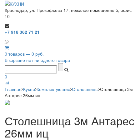
Краснодар, ул. Прокофьева 17, нежилое помещение 5, офис
10
+7 918 362 71 21
0 товаров — 0 руб.
В корзине нет ни одного товара
0
Главная
Кухни
Комплектующие
Столешницы
Столешница 3м
Антарес 26мм иц
Столешница 3м Антарес
26мм иц