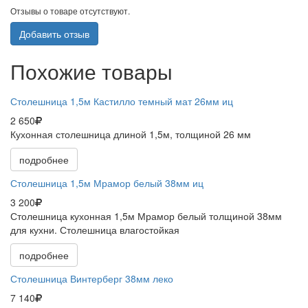
Отзывы о товаре отсутствуют.
Добавить отзыв
Похожие товары
Столешница 1,5м Кастилло темный мат 26мм иц
2 650
Кухонная столешница длиной 1,5м, толщиной 26 мм
подробнее
Столешница 1,5м Мрамор белый 38мм иц
3 200
Столешница кухонная 1,5м Мрамор белый толщиной 38мм
для кухни. Столешница влагостойкая
подробнее
Столешница Винтерберг 38мм леко
7 140