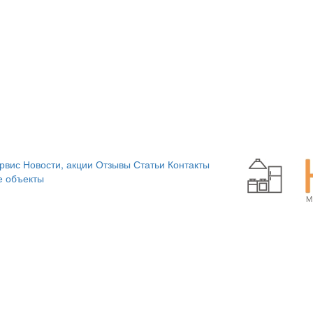
рвис
Новости, акции
Отзывы
Статьи
Контакты
 объекты