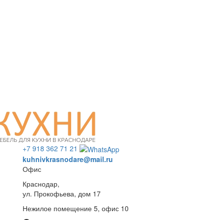
+7 918 362 71 21
kuhnivkrasnodare@mail.ru
Офис
Краснодар,
ул. Прокофьева, дом 17
Нежилое помещение 5, офис 10