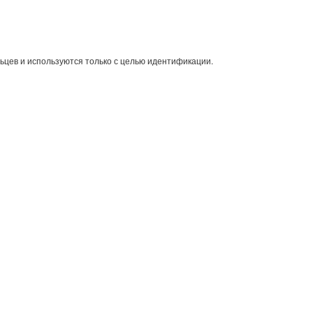
ьцев и используются только с целью идентификации.