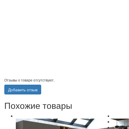
Отзывы о товаре отсутствуют.
Добавить отзыв
Похожие товары