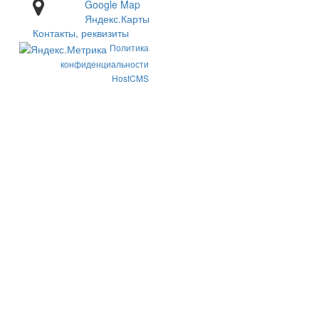
Google Map
Яндекс.Карты
Контакты, реквизиты
Политика
конфиденциальности
HostCMS