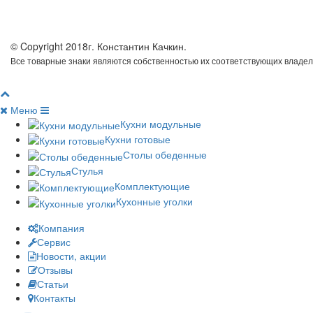
© Copyright 2018г. Константин Качкин.
Все товарные знаки являются собственностью их соответствующих владел
Меню
Кухни модульные
Кухни готовые
Столы обеденные
Стулья
Комплектующие
Кухонные уголки
Компания
Сервис
Новости, акции
Отзывы
Статьи
Контакты