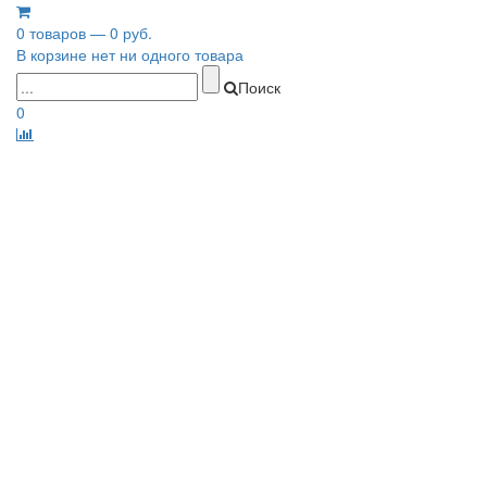
0 товаров — 0 руб.
В корзине нет ни одного товара
Поиск
0