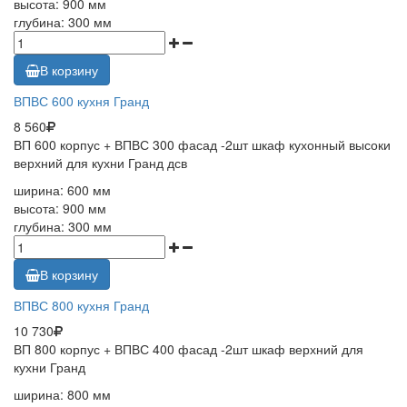
высота: 900 мм
глубина: 300 мм
В корзину
ВПВС 600 кухня Гранд
8 560
ВП 600 корпус + ВПВС 300 фасад -2шт шкаф кухонный высоки
верхний для кухни Гранд дсв
ширина: 600 мм
высота: 900 мм
глубина: 300 мм
В корзину
ВПВС 800 кухня Гранд
10 730
ВП 800 корпус + ВПВС 400 фасад -2шт шкаф верхний для
кухни Гранд
ширина: 800 мм