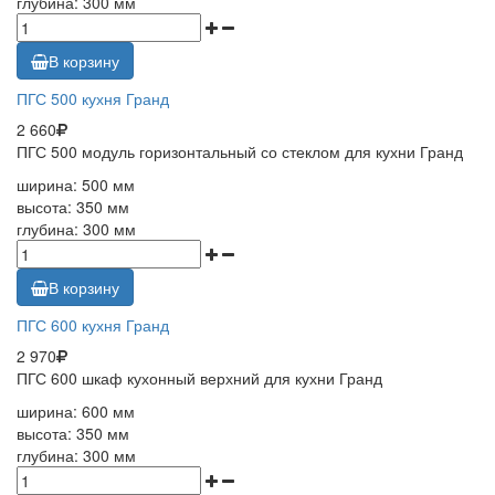
глубина: 300 мм
В корзину
ПГС 500 кухня Гранд
2 660
ПГС 500 модуль горизонтальный со стеклом для кухни Гранд
ширина: 500 мм
высота: 350 мм
глубина: 300 мм
В корзину
ПГС 600 кухня Гранд
2 970
ПГС 600 шкаф кухонный верхний для кухни Гранд
ширина: 600 мм
высота: 350 мм
глубина: 300 мм