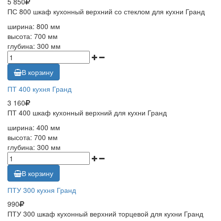
5 850
ПС 800 шкаф кухонный верхний со стеклом для кухни Гранд
ширина: 800 мм
высота: 700 мм
глубина: 300 мм
В корзину
ПТ 400 кухня Гранд
3 160
ПТ 400 шкаф кухонный верхний для кухни Гранд
ширина: 400 мм
высота: 700 мм
глубина: 300 мм
В корзину
ПТУ 300 кухня Гранд
990
ПТУ 300 шкаф кухонный верхний торцевой для кухни Гранд