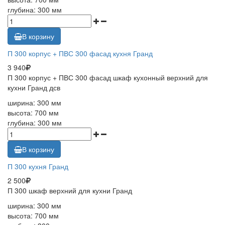
глубина: 300 мм
В корзину
П 300 корпус + ПВС 300 фасад кухня Гранд
3 940
П 300 корпус + ПВС 300 фасад шкаф кухонный верхний для
кухни Гранд дсв
ширина: 300 мм
высота: 700 мм
глубина: 300 мм
В корзину
П 300 кухня Гранд
2 500
П 300 шкаф верхний для кухни Гранд
ширина: 300 мм
высота: 700 мм