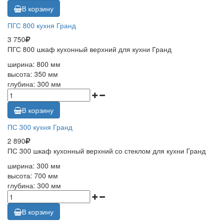
В корзину
ПГС 800 кухня Гранд
3 750
ПГС 800 шкаф кухонный верхний для кухни Гранд
ширина: 800 мм
высота: 350 мм
глубина: 300 мм
В корзину
ПС 300 кухня Гранд
2 890
ПС 300 шкаф кухонный верхний со стеклом для кухни Гранд
ширина: 300 мм
высота: 700 мм
глубина: 300 мм
В корзину