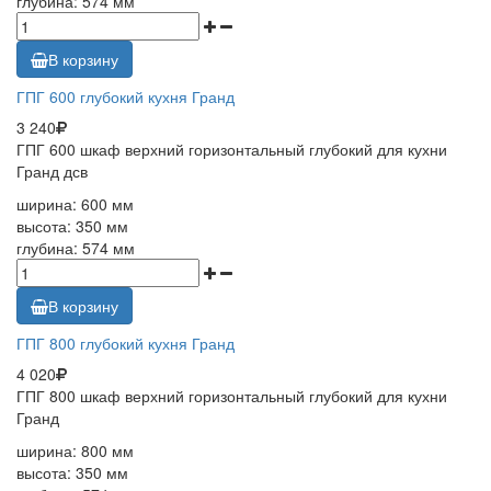
глубина: 574 мм
В корзину
ГПГ 600 глубокий кухня Гранд
3 240
ГПГ 600 шкаф верхний горизонтальный глубокий для кухни
Гранд дсв
ширина: 600 мм
высота: 350 мм
глубина: 574 мм
В корзину
ГПГ 800 глубокий кухня Гранд
4 020
ГПГ 800 шкаф верхний горизонтальный глубокий для кухни
Гранд
ширина: 800 мм
высота: 350 мм