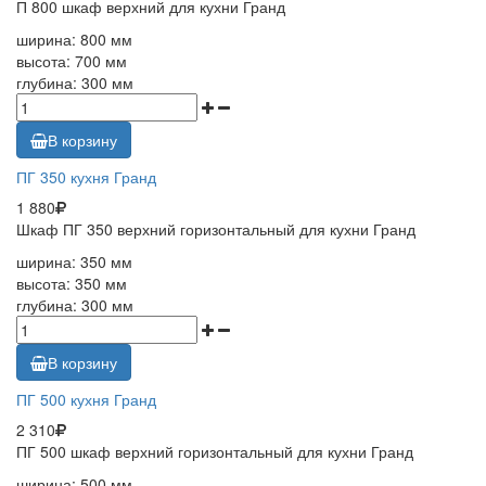
П 800 шкаф верхний для кухни Гранд
ширина: 800 мм
высота: 700 мм
глубина: 300 мм
В корзину
ПГ 350 кухня Гранд
1 880
Шкаф ПГ 350 верхний горизонтальный для кухни Гранд
ширина: 350 мм
высота: 350 мм
глубина: 300 мм
В корзину
ПГ 500 кухня Гранд
2 310
ПГ 500 шкаф верхний горизонтальный для кухни Гранд
ширина: 500 мм