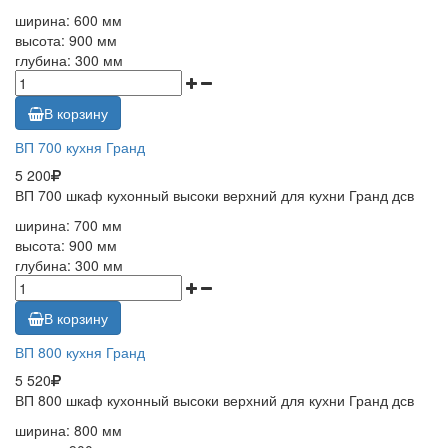
ширина: 600 мм
высота: 900 мм
глубина: 300 мм
В корзину
ВП 700 кухня Гранд
5 200
ВП 700 шкаф кухонный высоки верхний для кухни Гранд дсв
ширина: 700 мм
высота: 900 мм
глубина: 300 мм
В корзину
ВП 800 кухня Гранд
5 520
ВП 800 шкаф кухонный высоки верхний для кухни Гранд дсв
ширина: 800 мм