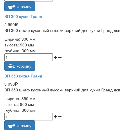
В корзину
ВП 300 кухня Гранд
2 990
ВП 300 шкаф кухонный высоки верхний для кухни Гранд дсв
ширина: 300 мм
высота: 900 мм
глубина: 300 мм
В корзину
ВП 350 кухня Гранд
3 090
ВП 350 шкаф кухонный высоки верхний для кухни Гранд дсв
ширина: 350 мм
высота: 900 мм
глубина: 300 мм
В корзину