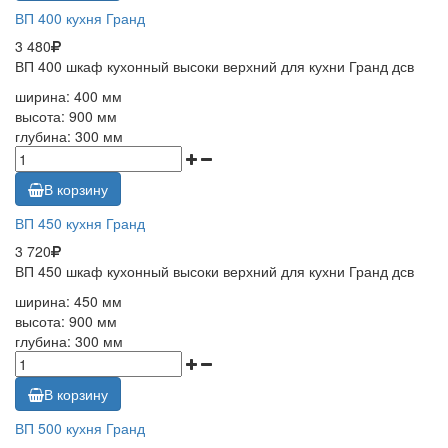
ВП 400 кухня Гранд
3 480
ВП 400 шкаф кухонный высоки верхний для кухни Гранд дсв
ширина: 400 мм
высота: 900 мм
глубина: 300 мм
В корзину
ВП 450 кухня Гранд
3 720
ВП 450 шкаф кухонный высоки верхний для кухни Гранд дсв
ширина: 450 мм
высота: 900 мм
глубина: 300 мм
В корзину
ВП 500 кухня Гранд