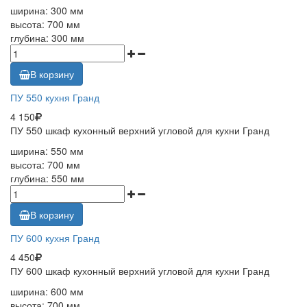
ширина: 300 мм
высота: 700 мм
глубина: 300 мм
В корзину
ПУ 550 кухня Гранд
4 150
ПУ 550 шкаф кухонный верхний угловой для кухни Гранд
ширина: 550 мм
высота: 700 мм
глубина: 550 мм
В корзину
ПУ 600 кухня Гранд
4 450
ПУ 600 шкаф кухонный верхний угловой для кухни Гранд
ширина: 600 мм
высота: 700 мм