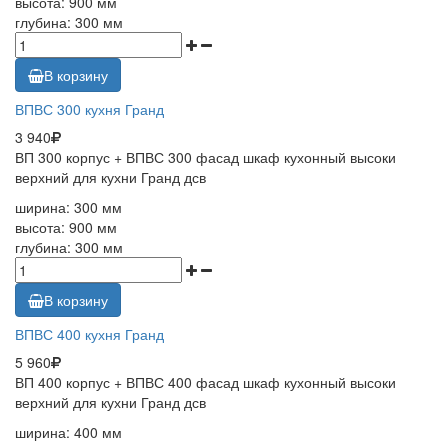
высота: 900 мм
глубина: 300 мм
В корзину
ВПВС 300 кухня Гранд
3 940
ВП 300 корпус + ВПВС 300 фасад шкаф кухонный высоки
верхний для кухни Гранд дсв
ширина: 300 мм
высота: 900 мм
глубина: 300 мм
В корзину
ВПВС 400 кухня Гранд
5 960
ВП 400 корпус + ВПВС 400 фасад шкаф кухонный высоки
верхний для кухни Гранд дсв
ширина: 400 мм