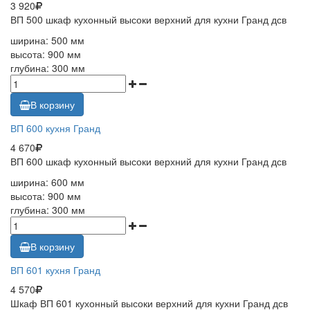
3 920
ВП 500 шкаф кухонный высоки верхний для кухни Гранд дсв
ширина: 500 мм
высота: 900 мм
глубина: 300 мм
В корзину
ВП 600 кухня Гранд
4 670
ВП 600 шкаф кухонный высоки верхний для кухни Гранд дсв
ширина: 600 мм
высота: 900 мм
глубина: 300 мм
В корзину
ВП 601 кухня Гранд
4 570
Шкаф ВП 601 кухонный высоки верхний для кухни Гранд дсв