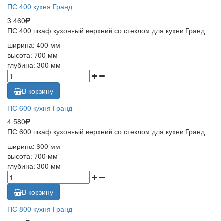
ПС 400 кухня Гранд
3 460
ПС 400 шкаф кухонный верхний со стеклом для кухни Гранд
ширина: 400 мм
высота: 700 мм
глубина: 300 мм
В корзину
ПС 600 кухня Гранд
4 580
ПС 600 шкаф кухонный верхний со стеклом для кухни Гранд
ширина: 600 мм
высота: 700 мм
глубина: 300 мм
В корзину
ПС 800 кухня Гранд