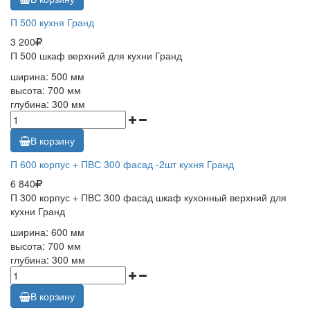
П 500 кухня Гранд
3 200
П 500 шкаф верхний для кухни Гранд
ширина: 500 мм
высота: 700 мм
глубина: 300 мм
В корзину
П 600 корпус + ПВС 300 фасад -2шт кухня Гранд
6 840
П 300 корпус + ПВС 300 фасад шкаф кухонный верхний для
кухни Гранд
ширина: 600 мм
высота: 700 мм
глубина: 300 мм
В корзину