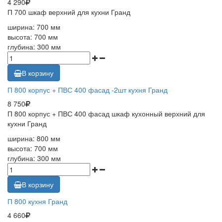
4 290
П 700 шкаф верхний для кухни Гранд
ширина: 700 мм
высота: 700 мм
глубина: 300 мм
В корзину
П 800 корпус + ПВС 400 фасад -2шт кухня Гранд
8 750
П 800 корпус + ПВС 400 фасад шкаф кухонный верхний для
кухни Гранд
ширина: 800 мм
высота: 700 мм
глубина: 300 мм
В корзину
П 800 кухня Гранд
4 660