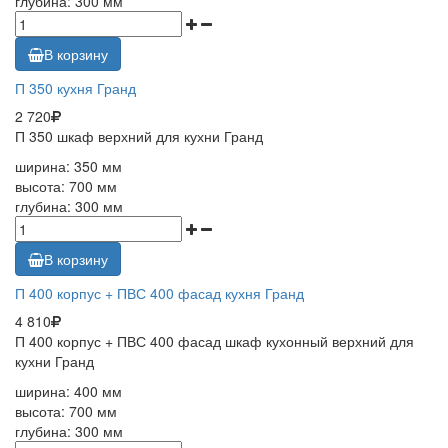
глубина: 300 мм
В корзину
П 350 кухня Гранд
2 720
П 350 шкаф верхний для кухни Гранд
ширина: 350 мм
высота: 700 мм
глубина: 300 мм
В корзину
П 400 корпус + ПВС 400 фасад кухня Гранд
4 810
П 400 корпус + ПВС 400 фасад шкаф кухонный верхний для
кухни Гранд
ширина: 400 мм
высота: 700 мм
глубина: 300 мм