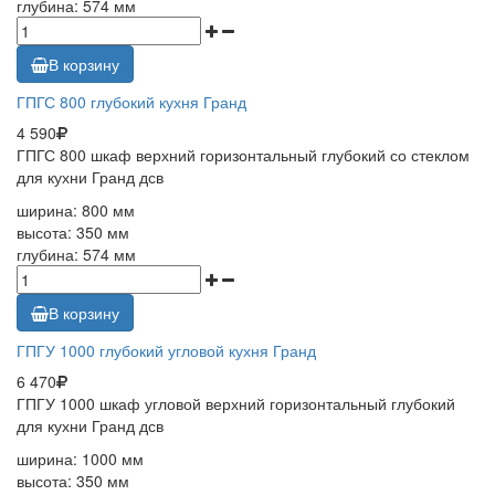
глубина: 574 мм
В корзину
ГПГС 800 глубокий кухня Гранд
4 590
ГПГС 800 шкаф верхний горизонтальный глубокий со стеклом
для кухни Гранд дсв
ширина: 800 мм
высота: 350 мм
глубина: 574 мм
В корзину
ГПГУ 1000 глубокий угловой кухня Гранд
6 470
ГПГУ 1000 шкаф угловой верхний горизонтальный глубокий
для кухни Гранд дсв
ширина: 1000 мм
высота: 350 мм