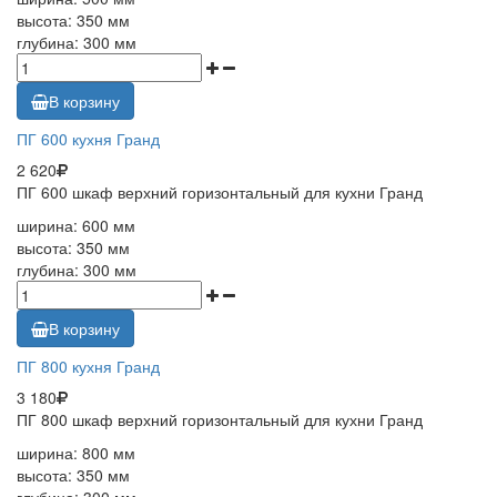
высота: 350 мм
глубина: 300 мм
В корзину
ПГ 600 кухня Гранд
2 620
ПГ 600 шкаф верхний горизонтальный для кухни Гранд
ширина: 600 мм
высота: 350 мм
глубина: 300 мм
В корзину
ПГ 800 кухня Гранд
3 180
ПГ 800 шкаф верхний горизонтальный для кухни Гранд
ширина: 800 мм
высота: 350 мм
глубина: 300 мм