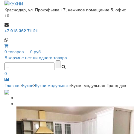
Краснодар, ул. Прокофьева 17, нежилое помещение 5, офис
10
+7 918 362 71 21
0 товаров — 0 руб.
В корзине нет ни одного товара
0
Главная
Кухни
Кухни модульные
Кухня модульная Гранд дсв