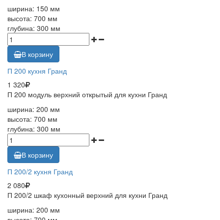
ширина: 150 мм
высота: 700 мм
глубина: 300 мм
В корзину
П 200 кухня Гранд
1 320
П 200 модуль верхний открытый для кухни Гранд
ширина: 200 мм
высота: 700 мм
глубина: 300 мм
В корзину
П 200/2 кухня Гранд
2 080
П 200/2 шкаф кухонный верхний для кухни Гранд
ширина: 200 мм
высота: 700 мм