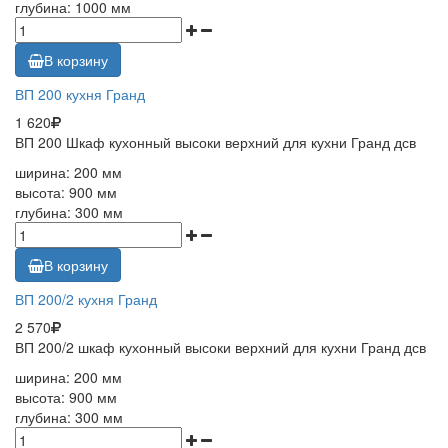
глубина: 1000 мм
В корзину
ВП 200 кухня Гранд
1 620
ВП 200 Шкаф кухонный высоки верхний для кухни Гранд дсв
ширина: 200 мм
высота: 900 мм
глубина: 300 мм
В корзину
ВП 200/2 кухня Гранд
2 570
ВП 200/2 шкаф кухонный высоки верхний для кухни Гранд дсв
ширина: 200 мм
высота: 900 мм
глубина: 300 мм