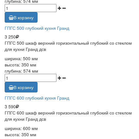
глубина: 574 мм
В корзину
ГПГС 500 глубокий кухня Гранд
3 250
ГПГС 500 шкаф верхний горизонтальный глубокий со стеклом
для кухни Гранд дсв
ширина: 500 мм
высота: 350 мм
глубина: 574 мм
В корзину
ГПГС 600 глубокий кухня Гранд
3 590
ГПГС 600 шкаф верхний горизонтальный глубокий со стеклом
для кухни Гранд дсв
ширина: 600 мм
высота: 350 мм