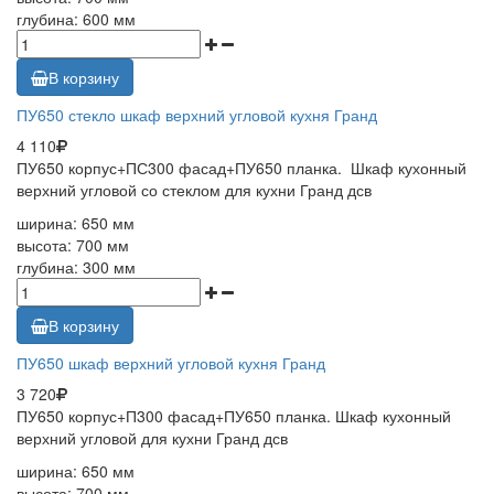
глубина: 600 мм
В корзину
ПУ650 стекло шкаф верхний угловой кухня Гранд
4 110
ПУ650 корпус+ПС300 фасад+ПУ650 планка. Шкаф кухонный
верхний угловой со стеклом для кухни Гранд дсв
ширина: 650 мм
высота: 700 мм
глубина: 300 мм
В корзину
ПУ650 шкаф верхний угловой кухня Гранд
3 720
ПУ650 корпус+П300 фасад+ПУ650 планка. Шкаф кухонный
верхний угловой для кухни Гранд дсв
ширина: 650 мм
высота: 700 мм