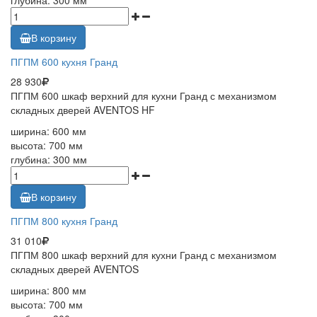
В корзину
ПГПМ 600 кухня Гранд
28 930
ПГПМ 600 шкаф верхний для кухни Гранд с механизмом
складных дверей AVENTOS HF
ширина: 600 мм
высота: 700 мм
глубина: 300 мм
В корзину
ПГПМ 800 кухня Гранд
31 010
ПГПМ 800 шкаф верхний для кухни Гранд с механизмом
складных дверей AVENTOS
ширина: 800 мм
высота: 700 мм