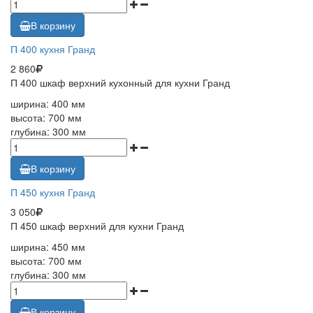
В корзину
П 400 кухня Гранд
2 860
П 400 шкаф верхний кухонный для кухни Гранд
ширина: 400 мм
высота: 700 мм
глубина: 300 мм
В корзину
П 450 кухня Гранд
3 050
П 450 шкаф верхний для кухни Гранд
ширина: 450 мм
высота: 700 мм
глубина: 300 мм
В корзину