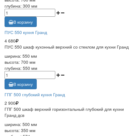
глубина: 300 мм
В корзину
ПУС 550 кухня Гранд
4 680
ПУС 550 шкаф кухонный верхний со стеклом для кухни Гранд
ширина: 550 мм
высота: 700 мм
глубина: 550 мм
В корзину
ГПГ 500 глубокий кухня Гранд
2 900
ГПГ 500 шкаф верхний горизонтальный глубокий для кухни
Гранд дсв
ширина: 500 мм
высота: 350 мм