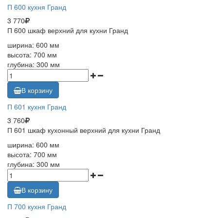
П 600 кухня Гранд
3 770
П 600 шкаф верхний для кухни Гранд
ширина: 600 мм
высота: 700 мм
глубина: 300 мм
В корзину
П 601 кухня Гранд
3 760
П 601 шкаф кухонный верхний для кухни Гранд
ширина: 600 мм
высота: 700 мм
глубина: 300 мм
В корзину
П 700 кухня Гранд