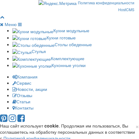
Политика конфиденциальности
HostCMS
Меню
Кухни модульные
Кухни готовые
Столы обеденные
Стулья
Комплектующие
Кухонные уголки
Компания
Сервис
Новости, акции
Отзывы
Статьи
Контакты
×
Наш сайт использует
cookie
. Продолжая им пользоваться, Вы
соглашаетесь на обработку персональных данных в соответствии
с
Политикой конфиденциальности
.