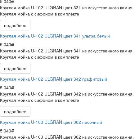
5 040
Круглая мойка U-102 ULGRAN цвет 331 из искусственного камня.
Круглая мойка с сифоном в комплекте
подробнее
Круглая мойка U-102 ULGRAN цвет 341 ультра белый
5 040
Круглая мойка U-102 ULGRAN цвет 341 из искусственного камня.
Круглая мойка с сифоном в комплекте
подробнее
Круглая мойка U-102 ULGRAN цвет 342 графитовый
5 040
Круглая мойка U-102 ULGRAN цвет 342 из искусственного камня.
Круглая мойка с сифоном в комплекте
подробнее
Круглая мойка U-103 ULGRAN цвет 302 песочный
5 040
Круглая мойка U-103 ULGRAN цвет 302 из искусственного камня.