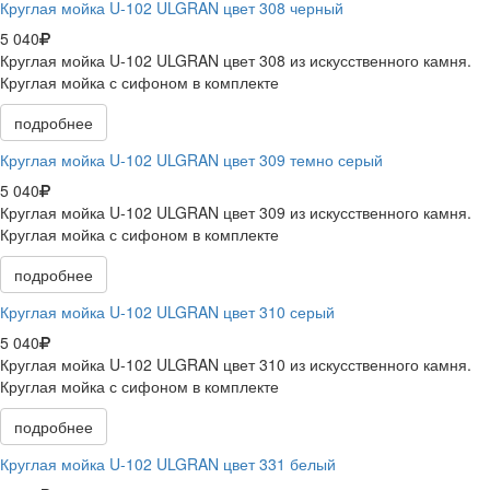
Круглая мойка U-102 ULGRAN цвет 308 черный
5 040
Круглая мойка U-102 ULGRAN цвет 308 из искусственного камня.
Круглая мойка с сифоном в комплекте
подробнее
Круглая мойка U-102 ULGRAN цвет 309 темно серый
5 040
Круглая мойка U-102 ULGRAN цвет 309 из искусственного камня.
Круглая мойка с сифоном в комплекте
подробнее
Круглая мойка U-102 ULGRAN цвет 310 серый
5 040
Круглая мойка U-102 ULGRAN цвет 310 из искусственного камня.
Круглая мойка с сифоном в комплекте
подробнее
Круглая мойка U-102 ULGRAN цвет 331 белый