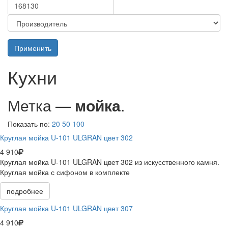
Применить
Кухни
Метка —
мойка
.
Показать по:
20
50
100
Круглая мойка U-101 ULGRAN цвет 302
4 910
Круглая мойка U-101 ULGRAN цвет 302 из искусственного камня.
Круглая мойка с сифоном в комплекте
подробнее
Круглая мойка U-101 ULGRAN цвет 307
4 910