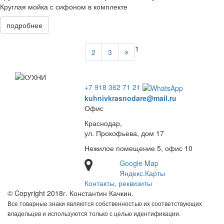
Круглая мойка с сифоном в комплекте
подробнее
1
2
3
+7 918 362 71 21
kuhnivkrasnodare@mail.ru
Офис
Краснодар,
ул. Прокофьева, дом 17
Нежилое помещение 5, офис 10
Google Map
Яндекс.Карты
Контакты, реквизиты
© Copyright 2018г. Константин Качкин.
Все товарные знаки являются собственностью их соответствующих
владельцев и используются только с целью идентификации.