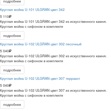
подробнее
Круглая мойка U-101 ULGRAN цвет 342
5 110
Круглая мойка U-101 ULGRAN цвет 342 из искусственного камня.
Круглая мойка с сифоном в комплекте
подробнее
Круглая мойка U-102 ULGRAN цвет 302 песочный
5 040
Круглая мойка U-102 ULGRAN цвет 302 из искусственного камня.
Круглая мойка с сифоном в комплекте
подробнее
Круглая мойка U-102 ULGRAN цвет 307 терракот
5 040
Круглая мойка U-102 ULGRAN цвет 307 из искусственного камня.
Круглая мойка с сифоном в комплекте
подробнее