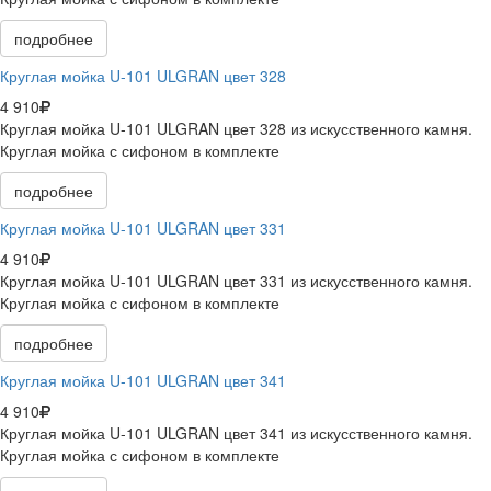
подробнее
Круглая мойка U-101 ULGRAN цвет 328
4 910
Круглая мойка U-101 ULGRAN цвет 328 из искусственного камня.
Круглая мойка с сифоном в комплекте
подробнее
Круглая мойка U-101 ULGRAN цвет 331
4 910
Круглая мойка U-101 ULGRAN цвет 331 из искусственного камня.
Круглая мойка с сифоном в комплекте
подробнее
Круглая мойка U-101 ULGRAN цвет 341
4 910
Круглая мойка U-101 ULGRAN цвет 341 из искусственного камня.
Круглая мойка с сифоном в комплекте