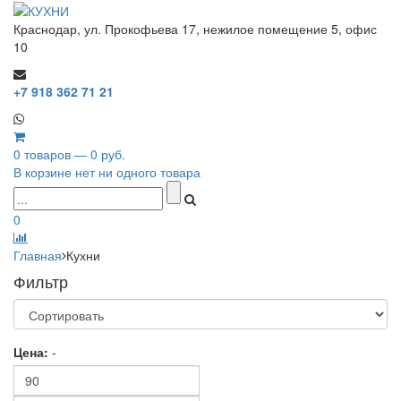
Краснодар, ул. Прокофьева 17, нежилое помещение 5, офис
10
+7 918 362 71 21
0 товаров — 0 руб.
В корзине нет ни одного товара
0
Главная
Кухни
Фильтр
Цена:
-