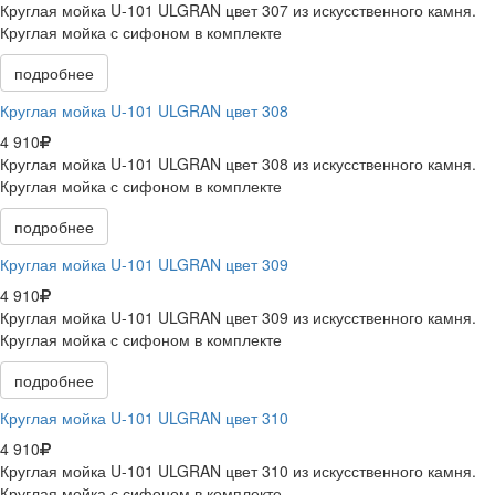
Круглая мойка U-101 ULGRAN цвет 307 из искусственного камня.
Круглая мойка с сифоном в комплекте
подробнее
Круглая мойка U-101 ULGRAN цвет 308
4 910
Круглая мойка U-101 ULGRAN цвет 308 из искусственного камня.
Круглая мойка с сифоном в комплекте
подробнее
Круглая мойка U-101 ULGRAN цвет 309
4 910
Круглая мойка U-101 ULGRAN цвет 309 из искусственного камня.
Круглая мойка с сифоном в комплекте
подробнее
Круглая мойка U-101 ULGRAN цвет 310
4 910
Круглая мойка U-101 ULGRAN цвет 310 из искусственного камня.
Круглая мойка с сифоном в комплекте