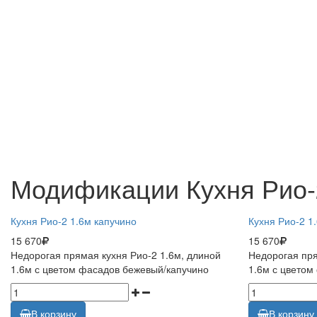
Модификации Кухня Рио-
Кухня Рио-2 1.6м капучино
Кухня Рио-2 1
15 670
15 670
Недорогая прямая кухня Рио-2 1.6м, длиной
Недорогая пря
1.6м с цветом фасадов бежевый/капучино
1.6м с цветом
В корзину
В корзину