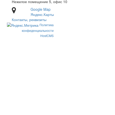
Нежилое помещение 5, офис 10
Google Map
Яндекс.Карты
Контакты, реквизиты
Политика
конфиденциальности
HostCMS