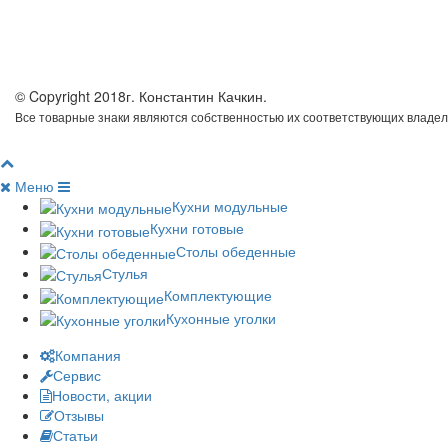
© Copyright 2018г. Константин Качкин.
Все товарные знаки являются собственностью их соответствующих владел
Меню
Кухни модульные
Кухни готовые
Столы обеденные
Стулья
Комплектующие
Кухонные уголки
Компания
Сервис
Новости, акции
Отзывы
Статьи