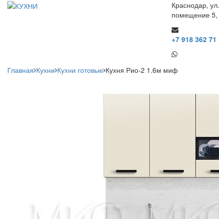
Краснодар, ул
помещение 5,
+7 918 362 71
Главная
Кухни
Кухни готовые
Кухня Рио-2 1.6м миф