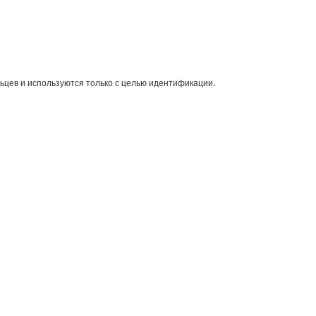
ьцев и используются только с целью идентификации.