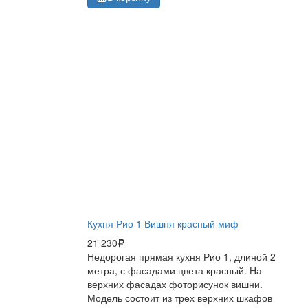
Кухня Рио 1 Вишня красный миф
21 230
Недорогая прямая кухня Рио 1, длиной 2
метра, с фасадами цвета красный. На
верхних фасадах фоторисунок вишни.
Модель состоит из трех верхних шкафов