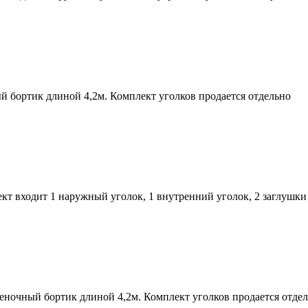
 бортик длиной 4,2м. Комплект уголков продается отдельно
кт входит 1 наружный уголок, 1 внутренний уголок, 2 заглушки
ночный бортик длиной 4,2м. Комплект уголков продается отде