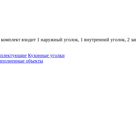
 комплект входит 1 наружный уголок, 1 внутренний уголок, 2 з
плектующие
Кухонные уголки
полненные объекты