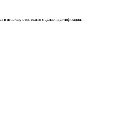
в и используются только с целью идентификации.