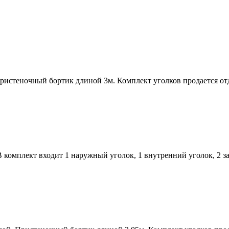
стеночный бортик длиной 3м. Комплект уголков продается от
 комплект входит 1 наружный уголок, 1 внутренний уголок, 2 з