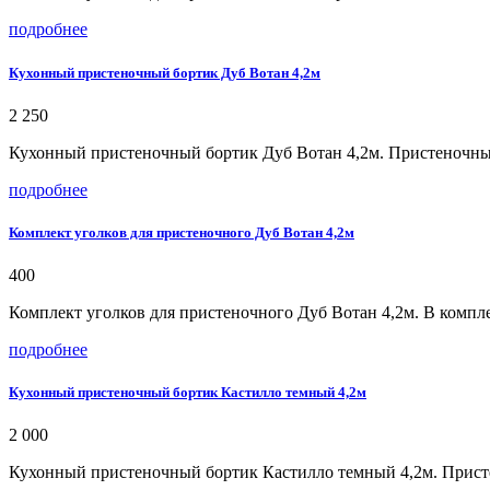
подробнее
Кухонный пристеночный бортик Дуб Вотан 4,2м
2 250
Кухонный пристеночный бортик Дуб Вотан 4,2м. Пристеночный
подробнее
Комплект уголков для пристеночного Дуб Вотан 4,2м
400
Комплект уголков для пристеночного Дуб Вотан 4,2м. В компле
подробнее
Кухонный пристеночный бортик Кастилло темный 4,2м
2 000
Кухонный пристеночный бортик Кастилло темный 4,2м. Присте