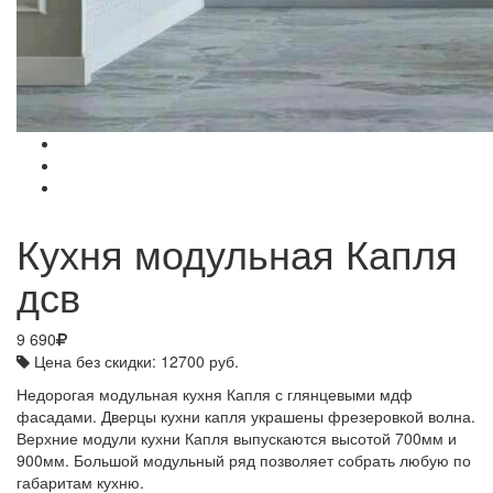
Кухня модульная Капля
дсв
9 690
Цена без скидки:
12700 руб.
Недорогая модульная кухня Капля с глянцевыми мдф
фасадами. Дверцы кухни капля украшены фрезеровкой волна.
Верхние модули кухни Капля выпускаются высотой 700мм и
900мм. Большой модульный ряд позволяет собрать любую по
габаритам кухню.