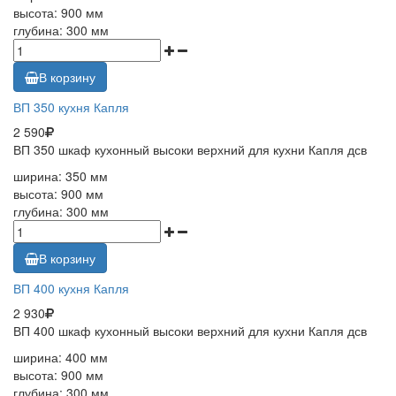
высота: 900 мм
глубина: 300 мм
В корзину
ВП 350 кухня Капля
2 590
ВП 350 шкаф кухонный высоки верхний для кухни Капля дсв
ширина: 350 мм
высота: 900 мм
глубина: 300 мм
В корзину
ВП 400 кухня Капля
2 930
ВП 400 шкаф кухонный высоки верхний для кухни Капля дсв
ширина: 400 мм
высота: 900 мм
глубина: 300 мм