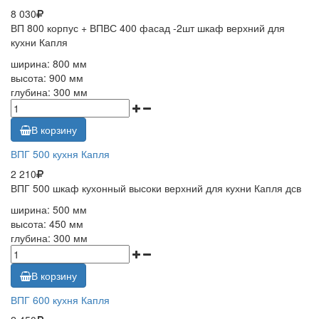
8 030
ВП 800 корпус + ВПВС 400 фасад -2шт шкаф верхний для
кухни Капля
ширина: 800 мм
высота: 900 мм
глубина: 300 мм
В корзину
ВПГ 500 кухня Капля
2 210
ВПГ 500 шкаф кухонный высоки верхний для кухни Капля дсв
ширина: 500 мм
высота: 450 мм
глубина: 300 мм
В корзину
ВПГ 600 кухня Капля