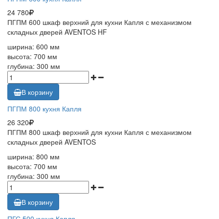
24 780
ПГПМ 600 шкаф верхний для кухни Капля с механизмом
складных дверей AVENTOS HF
ширина: 600 мм
высота: 700 мм
глубина: 300 мм
В корзину
ПГПМ 800 кухня Капля
26 320
ПГПМ 800 шкаф верхний для кухни Капля с механизмом
складных дверей AVENTOS
ширина: 800 мм
высота: 700 мм
глубина: 300 мм
В корзину
ПГС 500 кухня Капля