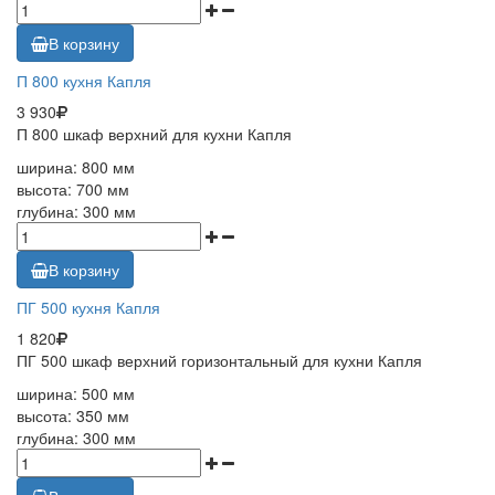
В корзину
П 800 кухня Капля
3 930
П 800 шкаф верхний для кухни Капля
ширина: 800 мм
высота: 700 мм
глубина: 300 мм
В корзину
ПГ 500 кухня Капля
1 820
ПГ 500 шкаф верхний горизонтальный для кухни Капля
ширина: 500 мм
высота: 350 мм
глубина: 300 мм