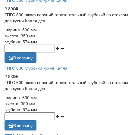
ГПГС 500 глубокий кухня Капля
2 800
ГПГС 500 шкаф верхний горизонтальный глубокий со стеклом
для кухни Капля дсв
ширина: 500 мм
высота: 350 мм
глубина: 574 мм
В корзину
ГПГС 600 глубокий кухня Капля
2 930
ГПГС 600 шкаф верхний горизонтальный глубокий со стеклом
для кухни Капля дсв
ширина: 600 мм
высота: 350 мм
глубина: 574 мм
В корзину