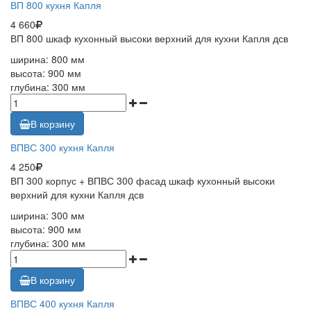
ВП 800 кухня Капля
4 660
ВП 800 шкаф кухонный высоки верхний для кухни Капля дсв
ширина: 800 мм
высота: 900 мм
глубина: 300 мм
В корзину
ВПВС 300 кухня Капля
4 250
ВП 300 корпус + ВПВС 300 фасад шкаф кухонный высоки
верхний для кухни Капля дсв
ширина: 300 мм
высота: 900 мм
глубина: 300 мм
В корзину
ВПВС 400 кухня Капля