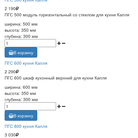
2 190
ПГС 500 модуль горизонтальный со стеклом для кухни Капля
ширина: 500 мм
высота: 350 мм
глубина: 300 мм
В корзину
ПГС 600 кухня Капля
2 290
ПГС 600 шкаф кухонный верхний для кухни Капля
ширина: 600 мм
высота: 350 мм
глубина: 300 мм
В корзину
ПГС 800 кухня Капля
3 030