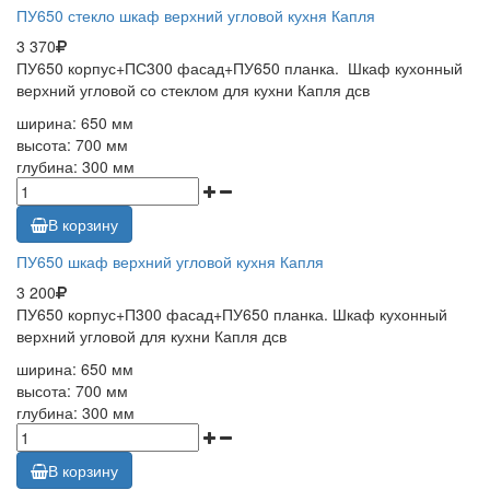
ПУ650 стекло шкаф верхний угловой кухня Капля
3 370
ПУ650 корпус+ПС300 фасад+ПУ650 планка. Шкаф кухонный
верхний угловой со стеклом для кухни Капля дсв
ширина: 650 мм
высота: 700 мм
глубина: 300 мм
В корзину
ПУ650 шкаф верхний угловой кухня Капля
3 200
ПУ650 корпус+П300 фасад+ПУ650 планка. Шкаф кухонный
верхний угловой для кухни Капля дсв
ширина: 650 мм
высота: 700 мм
глубина: 300 мм
В корзину