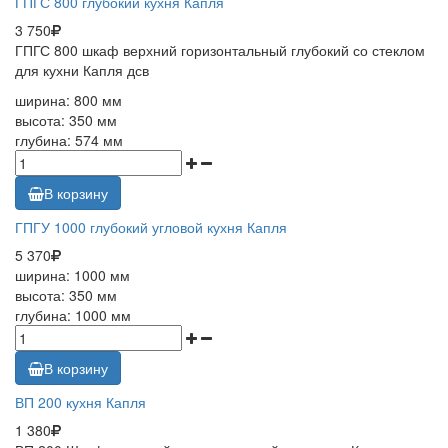
ГПГС 800 глубокий кухня Капля
3 750
ГПГС 800 шкаф верхний горизонтальный глубокий со стеклом
для кухни Капля дсв
ширина: 800 мм
высота: 350 мм
глубина: 574 мм
В корзину
ГПГУ 1000 глубокий угловой кухня Капля
5 370
ширина: 1000 мм
высота: 350 мм
глубина: 1000 мм
В корзину
ВП 200 кухня Капля
1 380