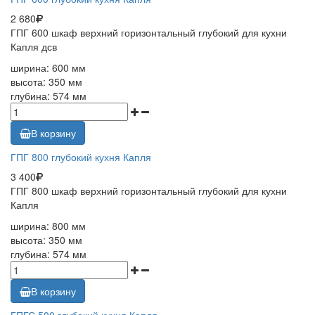
2 680
ГПГ 600 шкаф верхний горизонтальный глубокий для кухни
Капля дсв
ширина: 600 мм
высота: 350 мм
глубина: 574 мм
В корзину
ГПГ 800 глубокий кухня Капля
3 400
ГПГ 800 шкаф верхний горизонтальный глубокий для кухни
Капля
ширина: 800 мм
высота: 350 мм
глубина: 574 мм
В корзину