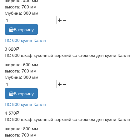
ширина: 400 мм
высота: 700 мм
глубина: 300 мм
В корзину
ПС 600 кухня Капля
3 620
ПС 600 шкаф кухонный верхний со стеклом для кухни Капля
ширина: 600 мм
высота: 700 мм
глубина: 300 мм
В корзину
ПС 800 кухня Капля
4 570
ПС 800 шкаф кухонный верхний со стеклом для кухни Капля
ширина: 800 мм
высота: 700 мм