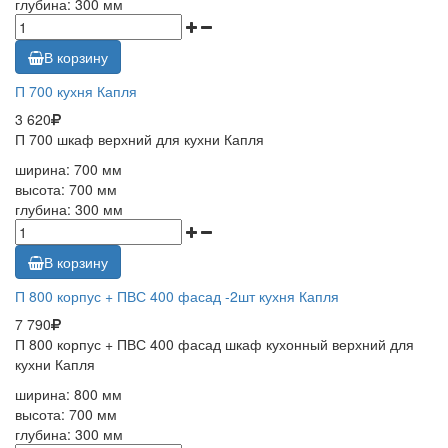
глубина: 300 мм
В корзину
П 700 кухня Капля
3 620
П 700 шкаф верхний для кухни Капля
ширина: 700 мм
высота: 700 мм
глубина: 300 мм
В корзину
П 800 корпус + ПВС 400 фасад -2шт кухня Капля
7 790
П 800 корпус + ПВС 400 фасад шкаф кухонный верхний для
кухни Капля
ширина: 800 мм
высота: 700 мм
глубина: 300 мм