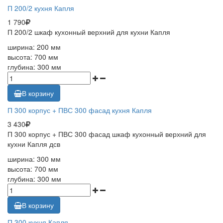
П 200/2 кухня Капля
1 790
П 200/2 шкаф кухонный верхний для кухни Капля
ширина: 200 мм
высота: 700 мм
глубина: 300 мм
В корзину
П 300 корпус + ПВС 300 фасад кухня Капля
3 430
П 300 корпус + ПВС 300 фасад шкаф кухонный верхний для
кухни Капля дсв
ширина: 300 мм
высота: 700 мм
глубина: 300 мм
В корзину
П 300 кухня Капля