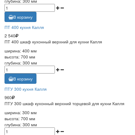
глубина: 300 мм
В корзину
ПТ 400 кухня Капля
2 540
ПТ 400 шкаф кухонный верхний для кухни Капля
ширина: 400 мм
высота: 700 мм
глубина: 300 мм
В корзину
ПТУ 300 кухня Капля
960
ПТУ 300 шкаф кухонный верхний торцевой для кухни Капля
ширина: 300 мм
высота: 700 мм
глубина: 300 мм