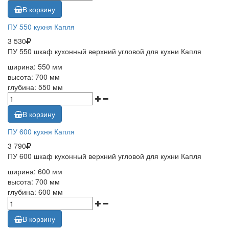
В корзину
ПУ 550 кухня Капля
3 530
ПУ 550 шкаф кухонный верхний угловой для кухни Капля
ширина: 550 мм
высота: 700 мм
глубина: 550 мм
В корзину
ПУ 600 кухня Капля
3 790
ПУ 600 шкаф кухонный верхний угловой для кухни Капля
ширина: 600 мм
высота: 700 мм
глубина: 600 мм
В корзину