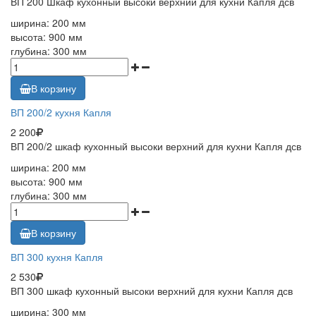
ВП 200 Шкаф кухонный высоки верхний для кухни Капля дсв
ширина: 200 мм
высота: 900 мм
глубина: 300 мм
В корзину
ВП 200/2 кухня Капля
2 200
ВП 200/2 шкаф кухонный высоки верхний для кухни Капля дсв
ширина: 200 мм
высота: 900 мм
глубина: 300 мм
В корзину
ВП 300 кухня Капля
2 530
ВП 300 шкаф кухонный высоки верхний для кухни Капля дсв
ширина: 300 мм