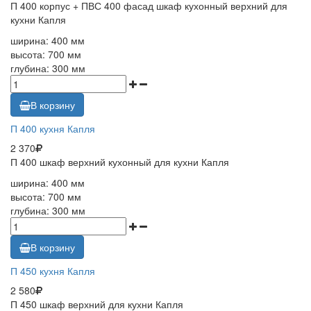
П 400 корпус + ПВС 400 фасад шкаф кухонный верхний для
кухни Капля
ширина: 400 мм
высота: 700 мм
глубина: 300 мм
В корзину
П 400 кухня Капля
2 370
П 400 шкаф верхний кухонный для кухни Капля
ширина: 400 мм
высота: 700 мм
глубина: 300 мм
В корзину
П 450 кухня Капля
2 580
П 450 шкаф верхний для кухни Капля