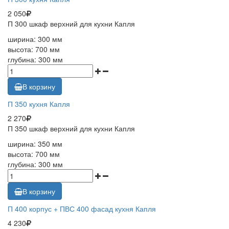
2 050
П 300 шкаф верхний для кухни Капля
ширина: 300 мм
высота: 700 мм
глубина: 300 мм
В корзину
П 350 кухня Капля
2 270
П 350 шкаф верхний для кухни Капля
ширина: 350 мм
высота: 700 мм
глубина: 300 мм
В корзину
П 400 корпус + ПВС 400 фасад кухня Капля
4 230