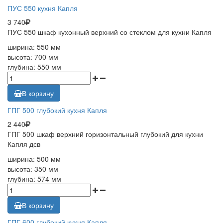
ПУС 550 кухня Капля
3 740
ПУС 550 шкаф кухонный верхний со стеклом для кухни Капля
ширина: 550 мм
высота: 700 мм
глубина: 550 мм
В корзину
ГПГ 500 глубокий кухня Капля
2 440
ГПГ 500 шкаф верхний горизонтальный глубокий для кухни
Капля дсв
ширина: 500 мм
высота: 350 мм
глубина: 574 мм
В корзину
ГПГ 600 глубокий кухня Капля