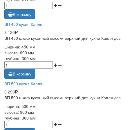
В корзину
ВП 450 кухня Капля
3 120
ВП 450 шкаф кухонный высоки верхний для кухни Капля дсв
ширина: 450 мм
высота: 900 мм
глубина: 300 мм
В корзину
ВП 500 кухня Капля
3 290
ВП 500 шкаф кухонный высоки верхний для кухни Капля дсв
ширина: 500 мм
высота: 900 мм
глубина: 300 мм