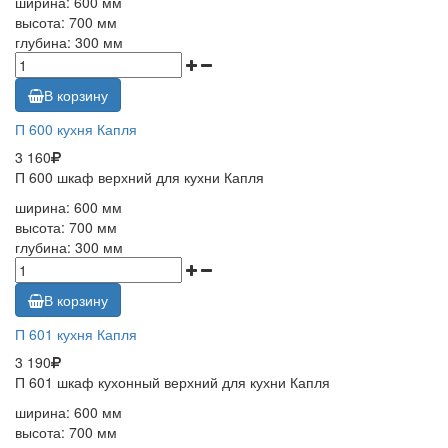
ширина: 600 мм
высота: 700 мм
глубина: 300 мм
В корзину
П 600 кухня Капля
3 160
П 600 шкаф верхний для кухни Капля
ширина: 600 мм
высота: 700 мм
глубина: 300 мм
В корзину
П 601 кухня Капля
3 190
П 601 шкаф кухонный верхний для кухни Капля
ширина: 600 мм
высота: 700 мм