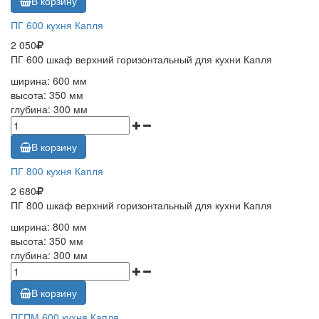
В корзину
ПГ 600 кухня Капля
2 050
ПГ 600 шкаф верхний горизонтальный для кухни Капля
ширина: 600 мм
высота: 350 мм
глубина: 300 мм
В корзину
ПГ 800 кухня Капля
2 680
ПГ 800 шкаф верхний горизонтальный для кухни Капля
ширина: 800 мм
высота: 350 мм
глубина: 300 мм
В корзину
ПГПМ 600 кухня Капля