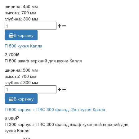
ширина: 450 мм
высота: 700 мм
глубина: 300 мм
В корзину
П 500 кухня Капля
2 700
П 500 шкаф верхний для кухни Капля
ширина: 500 мм
высота: 700 мм
глубина: 300 мм
В корзину
П 600 корпус + ПВС 300 фасад -2шт кухня Капля
6 080
П 300 корпус + ПВС 300 фасад шкаф кухонный верхний для
кухни Капля