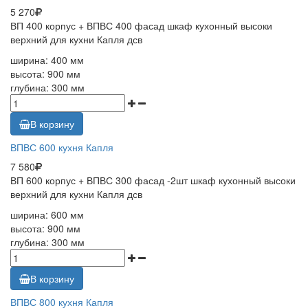
5 270
ВП 400 корпус + ВПВС 400 фасад шкаф кухонный высоки
верхний для кухни Капля дсв
ширина: 400 мм
высота: 900 мм
глубина: 300 мм
В корзину
ВПВС 600 кухня Капля
7 580
ВП 600 корпус + ВПВС 300 фасад -2шт шкаф кухонный высоки
верхний для кухни Капля дсв
ширина: 600 мм
высота: 900 мм
глубина: 300 мм
В корзину
ВПВС 800 кухня Капля