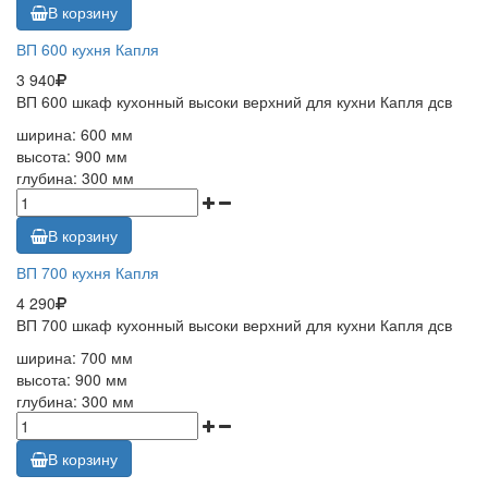
В корзину
ВП 600 кухня Капля
3 940
ВП 600 шкаф кухонный высоки верхний для кухни Капля дсв
ширина: 600 мм
высота: 900 мм
глубина: 300 мм
В корзину
ВП 700 кухня Капля
4 290
ВП 700 шкаф кухонный высоки верхний для кухни Капля дсв
ширина: 700 мм
высота: 900 мм
глубина: 300 мм
В корзину