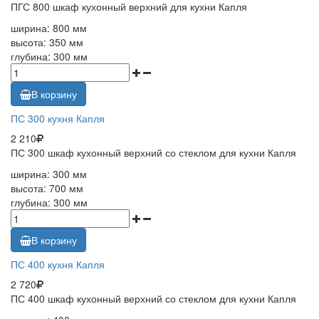
ПГС 800 шкаф кухонный верхний для кухни Капля
ширина: 800 мм
высота: 350 мм
глубина: 300 мм
В корзину
ПС 300 кухня Капля
2 210
ПС 300 шкаф кухонный верхний со стеклом для кухни Капля
ширина: 300 мм
высота: 700 мм
глубина: 300 мм
В корзину
ПС 400 кухня Капля
2 720
ПС 400 шкаф кухонный верхний со стеклом для кухни Капля